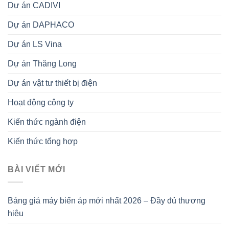
Dự án CADIVI
Dự án DAPHACO
Dự án LS Vina
Dự án Thăng Long
Dự án vật tư thiết bị điện
Hoạt động công ty
Kiến thức ngành điện
Kiến thức tổng hợp
BÀI VIẾT MỚI
Bảng giá máy biến áp mới nhất 2026 – Đầy đủ thương
hiệu