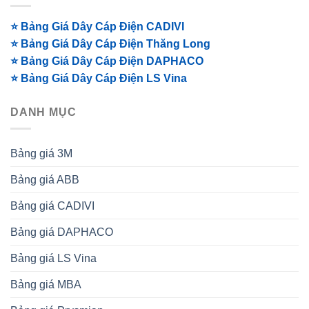
⭐ Bảng Giá Dây Cáp Điện CADIVI
⭐ Bảng Giá Dây Cáp Điện Thăng Long
⭐ Bảng Giá Dây Cáp Điện DAPHACO
⭐ Bảng Giá Dây Cáp Điện LS Vina
DANH MỤC
Bảng giá 3M
Bảng giá ABB
Bảng giá CADIVI
Bảng giá DAPHACO
Bảng giá LS Vina
Bảng giá MBA