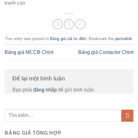
tranh cao.
This entry was posted in
Bảng giá vật tư điện
. Bookmark the
permalink
.
Bảng giá MCCB Chint
Bảng giá Contactor Chint
Để lại một bình luận
Bạn phải
đăng nhập
để gửi bình luận.
BẢNG GIÁ TỔNG HỢP