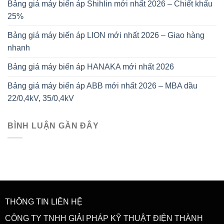
Bảng giá máy biến áp Shihlin mới nhất 2026 – Chiết khấu
25%
Bảng giá máy biến áp LION mới nhất 2026 – Giao hàng
nhanh
Bảng giá máy biến áp HANAKA mới nhất 2026
Bảng giá máy biến áp ABB mới nhất 2026 – MBA dầu
22/0,4kV, 35/0,4kV
BÌNH LUẬN GẦN ĐÂY
THÔNG TIN LIÊN HỆ
CÔNG TY TNHH GIẢI PHÁP KỸ THUẬT ĐIỆN THÀNH