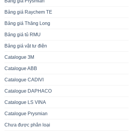
Bảng giá Prysmian
Bảng giá Raychem TE
Bảng giá Thăng Long
Bảng giá tủ RMU
Bảng giá vật tư điện
Catalogue 3M
Catalogue ABB
Catalogue CADIVI
Catalogue DAPHACO
Catalogue LS VINA
Catalogue Prysmian
Chưa được phân loại