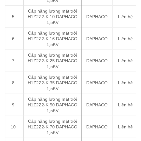
1,5KV
Cáp năng lượng mặt trời
5
H1Z2Z2-K 10 DAPHACO
DAPHACO
Liên hệ
1,5KV
Cáp năng lượng mặt trời
6
H1Z2Z2-K 16 DAPHACO
DAPHACO
Liên hệ
1,5KV
Cáp năng lượng mặt trời
7
H1Z2Z2-K 25 DAPHACO
DAPHACO
Liên hệ
1,5KV
Cáp năng lượng mặt trời
8
H1Z2Z2-K 35 DAPHACO
DAPHACO
Liên hệ
1,5KV
Cáp năng lượng mặt trời
9
H1Z2Z2-K 50 DAPHACO
DAPHACO
Liên hệ
1,5KV
Cáp năng lượng mặt trời
10
H1Z2Z2-K 70 DAPHACO
DAPHACO
Liên hệ
1,5KV