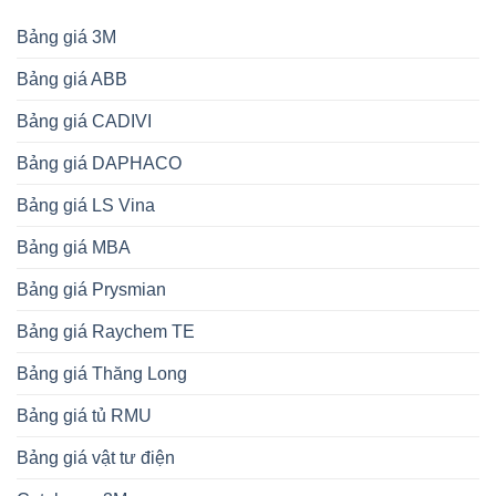
Bảng giá 3M
Bảng giá ABB
Bảng giá CADIVI
Bảng giá DAPHACO
Bảng giá LS Vina
Bảng giá MBA
Bảng giá Prysmian
Bảng giá Raychem TE
Bảng giá Thăng Long
Bảng giá tủ RMU
Bảng giá vật tư điện