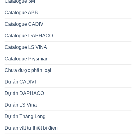
Catalogue 3M
Catalogue ABB
Catalogue CADIVI
Catalogue DAPHACO
Catalogue LS VINA
Catalogue Prysmian
Chưa được phân loại
Dự án CADIVI
Dự án DAPHACO
Dự án LS Vina
Dự án Thăng Long
Dự án vật tư thiết bị điện