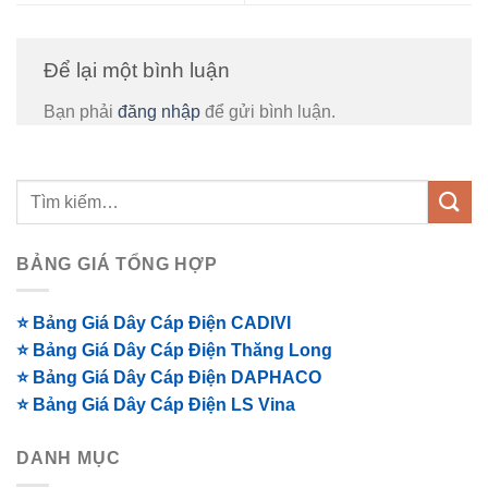
Để lại một bình luận
Bạn phải
đăng nhập
để gửi bình luận.
BẢNG GIÁ TỔNG HỢP
⭐ Bảng Giá Dây Cáp Điện CADIVI
⭐ Bảng Giá Dây Cáp Điện Thăng Long
⭐ Bảng Giá Dây Cáp Điện DAPHACO
⭐ Bảng Giá Dây Cáp Điện LS Vina
DANH MỤC