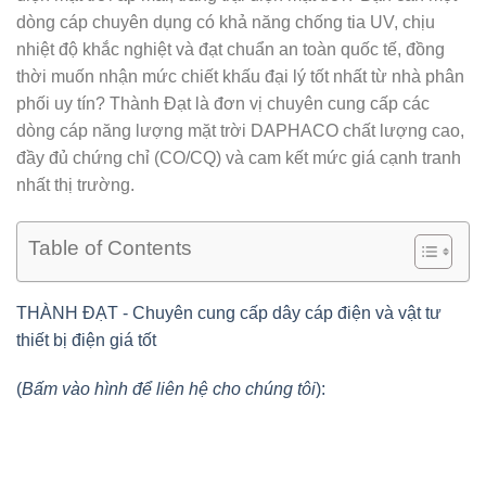
dòng cáp chuyên dụng có khả năng chống tia UV, chịu
nhiệt độ khắc nghiệt và đạt chuẩn an toàn quốc tế, đồng
thời muốn nhận mức chiết khấu đại lý tốt nhất từ nhà phân
phối uy tín? Thành Đạt là đơn vị chuyên cung cấp các
dòng
cáp năng lượng mặt trời DAPHACO
chất lượng cao,
đầy đủ chứng chỉ (CO/CQ) và cam kết mức giá cạnh tranh
nhất thị trường.
Table of Contents
THÀNH ĐẠT - Chuyên cung cấp dây cáp điện và vật tư
thiết bị điện giá tốt
(
Bấm vào hình để liên hệ cho chúng tôi
):