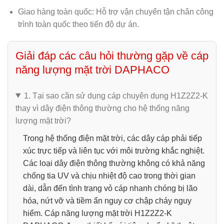
Giao hàng toàn quốc:
Hỗ trợ vận chuyển tận chân công
trình toàn quốc theo tiến độ dự án.
Giải đáp các câu hỏi thường gặp về cáp
năng lượng mặt trời DAPHACO
1. Tại sao cần sử dụng cáp chuyên dụng H1Z2Z2-K
thay vì dây điện thông thường cho hệ thống năng
lượng mặt trời?
Trong hệ thống điện mặt trời, các dây cáp phải tiếp
xúc trực tiếp và liên tục với môi trường khắc nghiệt.
Các loại dây điện thông thường không có khả năng
chống tia UV và chịu nhiệt độ cao trong thời gian
dài, dẫn đến tình trạng vỏ cáp nhanh chóng bị lão
hóa, nứt vỡ và tiềm ẩn nguy cơ chập cháy nguy
hiểm.
Cáp năng lượng mặt trời H1Z2Z2-K