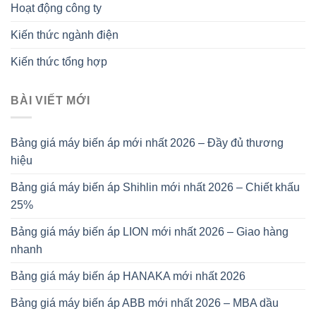
Hoạt động công ty
Kiến thức ngành điện
Kiến thức tổng hợp
BÀI VIẾT MỚI
Bảng giá máy biến áp mới nhất 2026 – Đầy đủ thương
hiệu
Bảng giá máy biến áp Shihlin mới nhất 2026 – Chiết khấu
25%
Bảng giá máy biến áp LION mới nhất 2026 – Giao hàng
nhanh
Bảng giá máy biến áp HANAKA mới nhất 2026
Bảng giá máy biến áp ABB mới nhất 2026 – MBA dầu