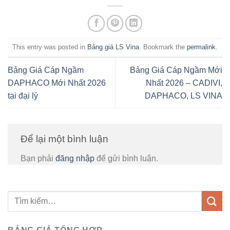
This entry was posted in
Bảng giá LS Vina
. Bookmark the
permalink
.
Bảng Giá Cáp Ngầm
Bảng Giá Cáp Ngầm Mới
DAPHACO Mới Nhất 2026
Nhất 2026 – CADIVI,
tại đại lý
DAPHACO, LS VINA
Để lại một bình luận
Bạn phải
đăng nhập
để gửi bình luận.