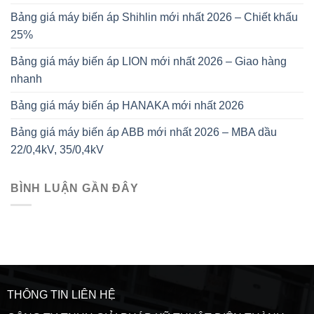
Bảng giá máy biến áp Shihlin mới nhất 2026 – Chiết khấu
25%
Bảng giá máy biến áp LION mới nhất 2026 – Giao hàng
nhanh
Bảng giá máy biến áp HANAKA mới nhất 2026
Bảng giá máy biến áp ABB mới nhất 2026 – MBA dầu
22/0,4kV, 35/0,4kV
BÌNH LUẬN GẦN ĐÂY
THÔNG TIN LIÊN HỆ