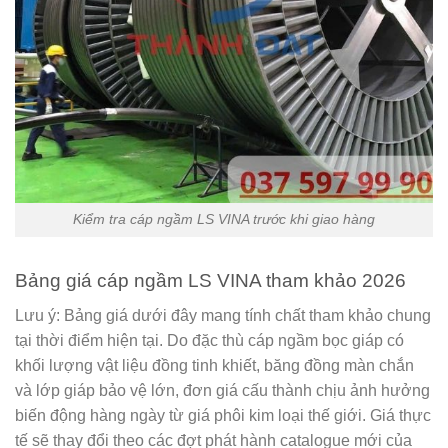
Kiểm tra cáp ngầm LS VINA trước khi giao hàng
Bảng giá cáp ngầm LS VINA tham khảo 2026
Lưu ý:
Bảng giá dưới đây mang tính chất tham khảo chung
tại thời điểm hiện tại. Do đặc thù cáp ngầm bọc giáp có
khối lượng vật liệu đồng tinh khiết, băng đồng màn chắn
và lớp giáp bảo vệ lớn, đơn giá cấu thành chịu ảnh hưởng
biến động hàng ngày từ giá phôi kim loại thế giới. Giá thực
tế sẽ thay đổi theo các đợt phát hành catalogue mới của