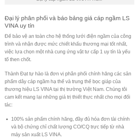
Đại lý phân phối và báo bảng giá cáp ngầm LS
VINA uy tín
Để bảo vệ an toàn cho hệ thống lưới điện ngầm của công
trình và nhận được mức chiết khấu thương mại tốt nhất,
việc lựa chọn một nhà cung ứng vật tư cấp 1 uy tín là yếu
tố then chốt.
Thành Đạt
tự hào là đơn vị phân phối chính hãng các sản
phẩm dây cáp ngầm hạ thế và trung thế bọc giáp của
thương hiệu LS VINA tại thị trường Việt Nam. Chúng tôi
cam kết mang lại những giá trị thiết thực nhất cho mọi đối
tác:
100% sản phẩm chính hãng, đầy đủ hóa đơn tài chính
và bộ chứng chỉ chất lượng CO/CQ trực tiếp từ nhà
máy sản xuất LS VINA.