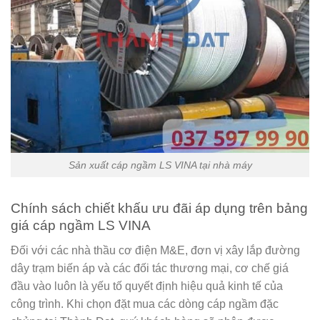
Sản xuất cáp ngầm LS VINA tại nhà máy
Chính sách chiết khấu ưu đãi áp dụng trên bảng
giá cáp ngầm LS VINA
Đối với các nhà thầu cơ điện M&E, đơn vị xây lắp đường
dây trạm biến áp và các đối tác thương mại, cơ chế giá
đầu vào luôn là yếu tố quyết định hiệu quả kinh tế của
công trình. Khi chọn đặt mua các dòng cáp ngầm đặc