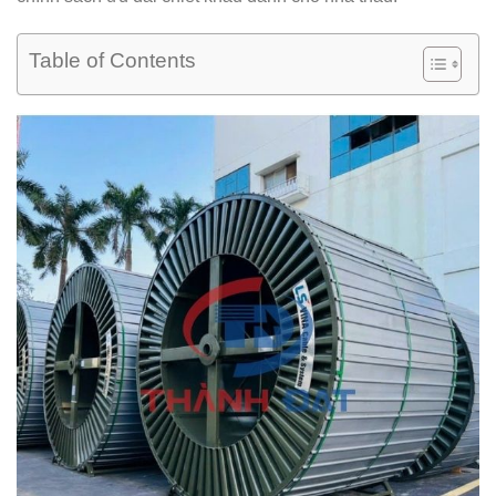
Table of Contents