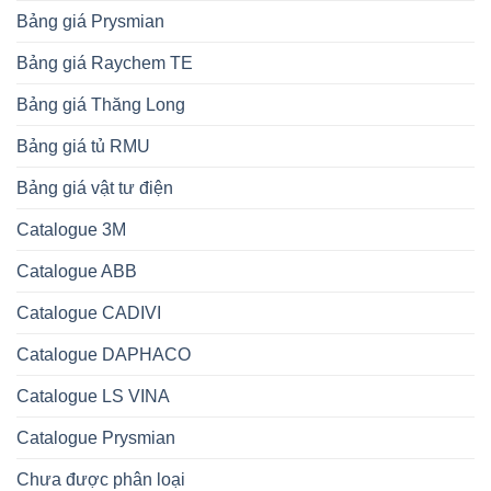
Bảng giá Prysmian
Bảng giá Raychem TE
Bảng giá Thăng Long
Bảng giá tủ RMU
Bảng giá vật tư điện
Catalogue 3M
Catalogue ABB
Catalogue CADIVI
Catalogue DAPHACO
Catalogue LS VINA
Catalogue Prysmian
Chưa được phân loại