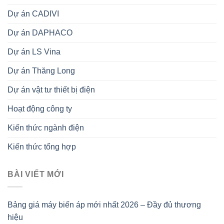
Dự án CADIVI
Dự án DAPHACO
Dự án LS Vina
Dự án Thăng Long
Dự án vật tư thiết bị điện
Hoạt động công ty
Kiến thức ngành điện
Kiến thức tổng hợp
BÀI VIẾT MỚI
Bảng giá máy biến áp mới nhất 2026 – Đầy đủ thương
hiệu