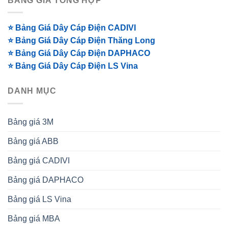
BẢNG GIÁ TỔNG HỢP
⭐ Bảng Giá Dây Cáp Điện CADIVI
⭐ Bảng Giá Dây Cáp Điện Thăng Long
⭐ Bảng Giá Dây Cáp Điện DAPHACO
⭐ Bảng Giá Dây Cáp Điện LS Vina
DANH MỤC
Bảng giá 3M
Bảng giá ABB
Bảng giá CADIVI
Bảng giá DAPHACO
Bảng giá LS Vina
Bảng giá MBA