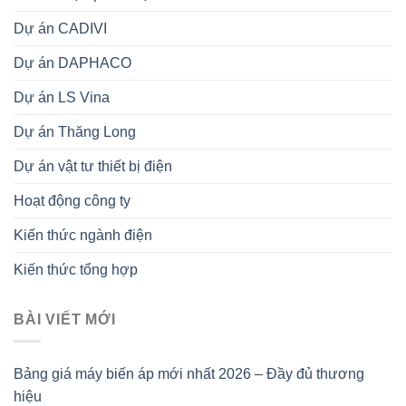
Dự án CADIVI
Dự án DAPHACO
Dự án LS Vina
Dự án Thăng Long
Dự án vật tư thiết bị điện
Hoạt động công ty
Kiến thức ngành điện
Kiến thức tổng hợp
BÀI VIẾT MỚI
Bảng giá máy biến áp mới nhất 2026 – Đầy đủ thương
hiệu