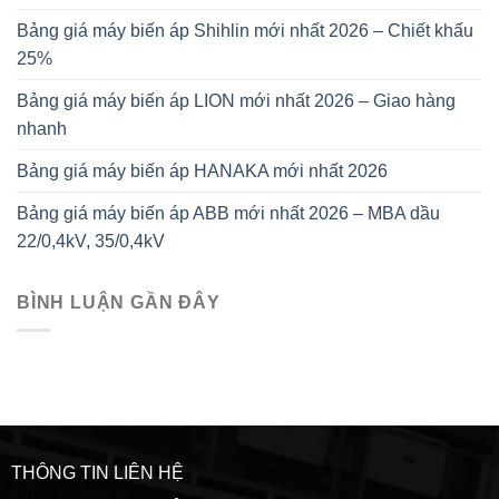
Bảng giá máy biến áp Shihlin mới nhất 2026 – Chiết khấu
25%
Bảng giá máy biến áp LION mới nhất 2026 – Giao hàng
nhanh
Bảng giá máy biến áp HANAKA mới nhất 2026
Bảng giá máy biến áp ABB mới nhất 2026 – MBA dầu
22/0,4kV, 35/0,4kV
BÌNH LUẬN GẦN ĐÂY
THÔNG TIN LIÊN HỆ