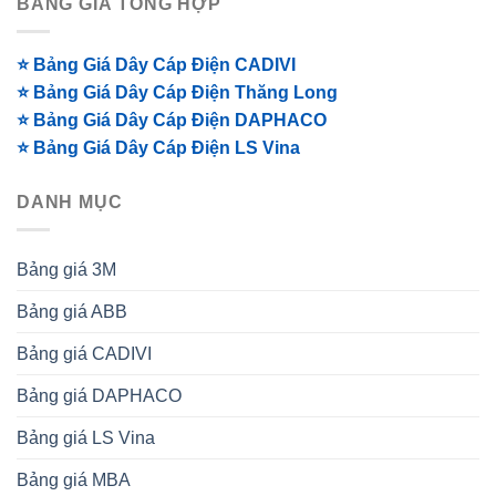
BẢNG GIÁ TỔNG HỢP
⭐ Bảng Giá Dây Cáp Điện CADIVI
⭐ Bảng Giá Dây Cáp Điện Thăng Long
⭐ Bảng Giá Dây Cáp Điện DAPHACO
⭐ Bảng Giá Dây Cáp Điện LS Vina
DANH MỤC
Bảng giá 3M
Bảng giá ABB
Bảng giá CADIVI
Bảng giá DAPHACO
Bảng giá LS Vina
Bảng giá MBA