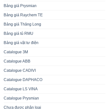
Bảng giá Prysmian
Bảng giá Raychem TE
Bảng giá Thăng Long
Bảng giá tủ RMU
Bảng giá vật tư điện
Catalogue 3M
Catalogue ABB
Catalogue CADIVI
Catalogue DAPHACO
Catalogue LS VINA
Catalogue Prysmian
Chưa được phân loại