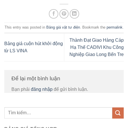
This entry was posted in
Bảng giá vật tư điện
. Bookmark the
permalink
.
Thành Đạt Giao Hàng Cáp
Bảng giá cuộn hút khởi động
Hạ Thế CADIVI Khu Công
từ LS VINA
Nghiệp Giao Long Bến Tre
Để lại một bình luận
Bạn phải
đăng nhập
để gửi bình luận.