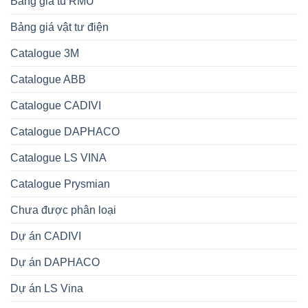
Bảng giá tủ RMU
Bảng giá vật tư điện
Catalogue 3M
Catalogue ABB
Catalogue CADIVI
Catalogue DAPHACO
Catalogue LS VINA
Catalogue Prysmian
Chưa được phân loại
Dự án CADIVI
Dự án DAPHACO
Dự án LS Vina