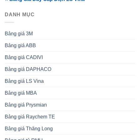
DANH MỤC
Bảng giá 3M
Bảng giá ABB
Bảng giá CADIVI
Bảng giá DAPHACO
Bảng giá LS Vina
Bảng giá MBA
Bảng giá Prysmian
Bảng giá Raychem TE
Bảng giá Thăng Long