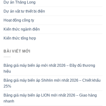
Dự án Thăng Long
Dự án vật tư thiết bị điện
Hoạt động công ty
Kiến thức ngành điện
Kiến thức tổng hợp
BÀI VIẾT MỚI
Bảng giá máy biến áp mới nhất 2026 – Đầy đủ thương
hiệu
Bảng giá máy biến áp Shihlin mới nhất 2026 – Chiết khấu
25%
Bảng giá máy biến áp LION mới nhất 2026 – Giao hàng
nhanh