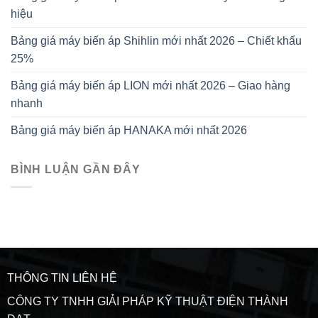
hiệu
Bảng giá máy biến áp Shihlin mới nhất 2026 – Chiết khấu
25%
Bảng giá máy biến áp LION mới nhất 2026 – Giao hàng
nhanh
Bảng giá máy biến áp HANAKA mới nhất 2026
BÌNH LUẬN GẦN ĐÂY
THÔNG TIN LIÊN HỆ
CÔNG TY TNHH GIẢI PHÁP KỸ THUẬT ĐIỆN THÀNH