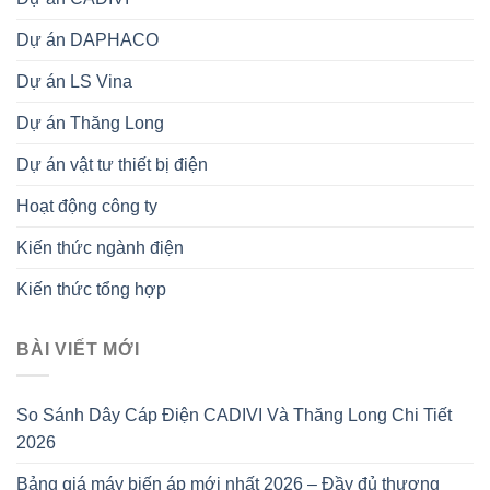
Dự án DAPHACO
Dự án LS Vina
Dự án Thăng Long
Dự án vật tư thiết bị điện
Hoạt động công ty
Kiến thức ngành điện
Kiến thức tổng hợp
BÀI VIẾT MỚI
So Sánh Dây Cáp Điện CADIVI Và Thăng Long Chi Tiết
2026
Bảng giá máy biến áp mới nhất 2026 – Đầy đủ thương