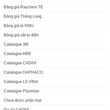
Bảng giá Raychem TE
Bảng giá Thăng Long
Bảng giá tủ RMU
Bảng giá vật tư điện
Catalogue 3M
Catalogue ABB
Catalogue CADIVI
Catalogue DAPHACO
Catalogue LS VINA
Catalogue Prysmian
Chưa được phân loại
Dự án CADIVI