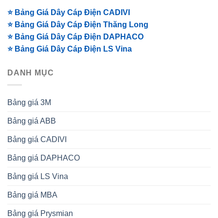
⭐ Bảng Giá Dây Cáp Điện CADIVI
⭐ Bảng Giá Dây Cáp Điện Thăng Long
⭐ Bảng Giá Dây Cáp Điện DAPHACO
⭐ Bảng Giá Dây Cáp Điện LS Vina
DANH MỤC
Bảng giá 3M
Bảng giá ABB
Bảng giá CADIVI
Bảng giá DAPHACO
Bảng giá LS Vina
Bảng giá MBA
Bảng giá Prysmian