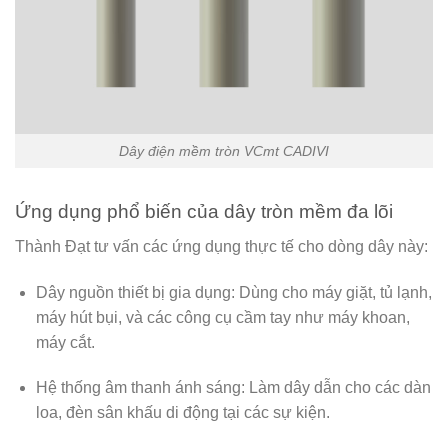
Dây điện mềm tròn VCmt CADIVI
Ứng dụng phổ biến của dây tròn mềm đa lõi
Thành Đạt tư vấn các ứng dụng thực tế cho dòng dây này:
Dây nguồn thiết bị gia dụng:
Dùng cho máy giặt, tủ lạnh,
máy hút bụi, và các công cụ cầm tay như máy khoan,
máy cắt.
Hệ thống âm thanh ánh sáng:
Làm dây dẫn cho các dàn
loa, đèn sân khấu di động tại các sự kiện.