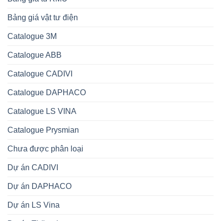
Bảng giá vật tư điện
Catalogue 3M
Catalogue ABB
Catalogue CADIVI
Catalogue DAPHACO
Catalogue LS VINA
Catalogue Prysmian
Chưa được phân loại
Dự án CADIVI
Dự án DAPHACO
Dự án LS Vina