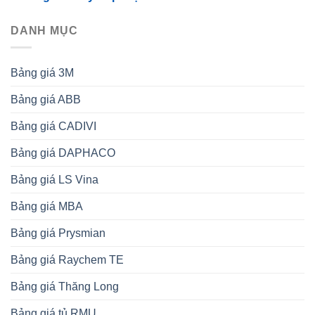
DANH MỤC
Bảng giá 3M
Bảng giá ABB
Bảng giá CADIVI
Bảng giá DAPHACO
Bảng giá LS Vina
Bảng giá MBA
Bảng giá Prysmian
Bảng giá Raychem TE
Bảng giá Thăng Long
Bảng giá tủ RMU