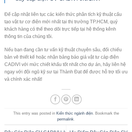
Để cập nhật liên tục các kiến thức phân tích kỹ thuật cấu
tạo vật tư cơ điện mới nhất tại thị trường TP.HCM, quý
khách hàng có thể theo dõi trực tiếp tại hệ thống kênh
thông tin của chúng tôi.
Nếu bạn đang cần tư vấn kỹ thuật chuyên sâu, đối chiếu
bản vẽ thiết kế hoặc nhận bảng báo giá vật tư cáp điện
CADIVI với mức chiết khấu tốt nhất cho dự án, hãy liên hệ
ngay với đội ngũ kỹ sư tại
Thành Đạt
để được hỗ trợ tối ưu
và chính xác nhất!
This entry was posted in
Kiến thức ngành điện
. Bookmark the
permalink
.