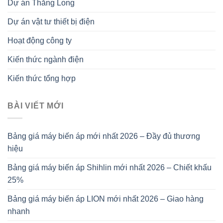
Dự án Thăng Long
Dự án vật tư thiết bị điện
Hoạt động công ty
Kiến thức ngành điện
Kiến thức tổng hợp
BÀI VIẾT MỚI
Bảng giá máy biến áp mới nhất 2026 – Đầy đủ thương
hiệu
Bảng giá máy biến áp Shihlin mới nhất 2026 – Chiết khấu
25%
Bảng giá máy biến áp LION mới nhất 2026 – Giao hàng
nhanh