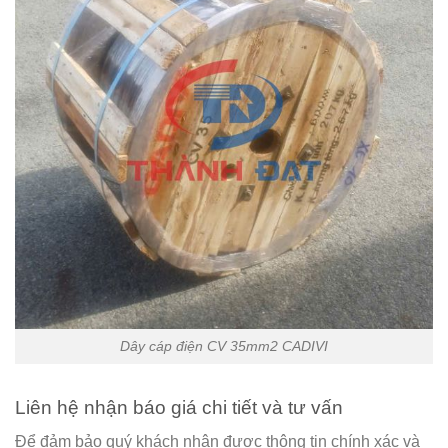
Dây cáp điện CV 35mm2 CADIVI
Liên hệ nhận báo giá chi tiết và tư vấn
Để đảm bảo quý khách nhận được thông tin chính xác và