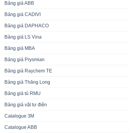
Bảng giá ABB
Bảng giá CADIVI
Bảng giá DAPHACO
Bảng giá LS Vina
Bảng giá MBA
Bảng giá Prysmian
Bảng giá Raychem TE
Bảng giá Thăng Long
Bảng giá tủ RMU
Bảng giá vật tư điện
Catalogue 3M
Catalogue ABB