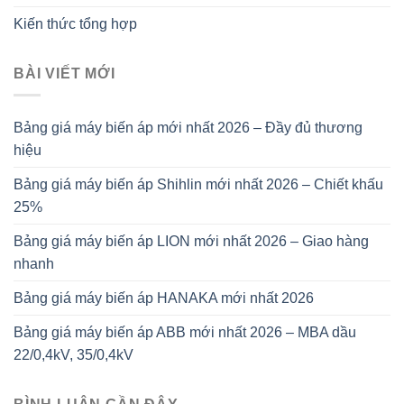
Kiến thức tổng hợp
BÀI VIẾT MỚI
Bảng giá máy biến áp mới nhất 2026 – Đầy đủ thương
hiệu
Bảng giá máy biến áp Shihlin mới nhất 2026 – Chiết khấu
25%
Bảng giá máy biến áp LION mới nhất 2026 – Giao hàng
nhanh
Bảng giá máy biến áp HANAKA mới nhất 2026
Bảng giá máy biến áp ABB mới nhất 2026 – MBA dầu
22/0,4kV, 35/0,4kV