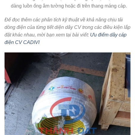
dàng luồn ống âm tường hoặc đi trên thang máng cáp.
Để đọc thêm các phân tích kỹ thuật về khả năng chịu tải
dòng điện của từng tiết diện dây CV trong các điều kiện lắp
đặt khác nhau, mời bạn xem tại bài viết:
Ưu điểm dây cáp
điện CV CADIVI