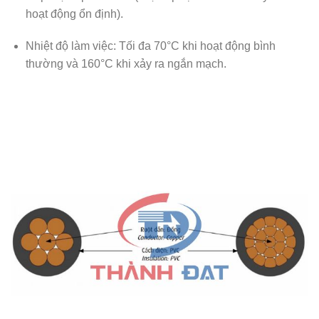
hoạt động ổn định).
Nhiệt độ làm việc:
Tối đa 70°C khi hoạt động bình
thường và 160°C khi xảy ra ngắn mạch.