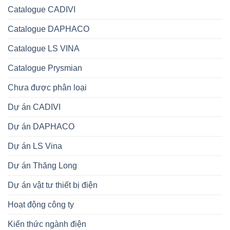
Catalogue CADIVI
Catalogue DAPHACO
Catalogue LS VINA
Catalogue Prysmian
Chưa được phân loại
Dự án CADIVI
Dự án DAPHACO
Dự án LS Vina
Dự án Thăng Long
Dự án vật tư thiết bị điện
Hoạt động công ty
Kiến thức ngành điện