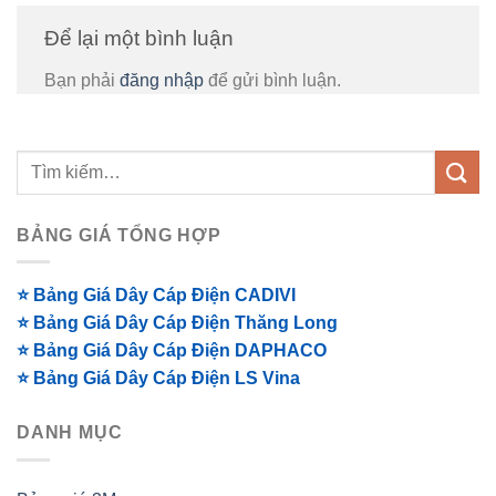
Để lại một bình luận
Bạn phải
đăng nhập
để gửi bình luận.
BẢNG GIÁ TỔNG HỢP
⭐ Bảng Giá Dây Cáp Điện CADIVI
⭐ Bảng Giá Dây Cáp Điện Thăng Long
⭐ Bảng Giá Dây Cáp Điện DAPHACO
⭐ Bảng Giá Dây Cáp Điện LS Vina
DANH MỤC