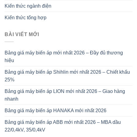
Kiến thức ngành điện
Kiến thức tổng hợp
BÀI VIẾT MỚI
Bảng giá máy biến áp mới nhất 2026 – Đầy đủ thương
hiệu
Bảng giá máy biến áp Shihlin mới nhất 2026 – Chiết khấu
25%
Bảng giá máy biến áp LION mới nhất 2026 – Giao hàng
nhanh
Bảng giá máy biến áp HANAKA mới nhất 2026
Bảng giá máy biến áp ABB mới nhất 2026 – MBA dầu
22/0,4kV, 35/0,4kV