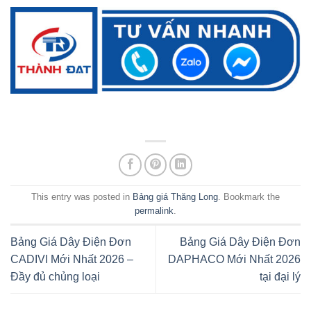
This entry was posted in
Bảng giá Thăng Long
. Bookmark the
permalink
.
Bảng Giá Dây Điện Đơn
Bảng Giá Dây Điện Đơn
CADIVI Mới Nhất 2026 –
DAPHACO Mới Nhất 2026
Đầy đủ chủng loại
tại đại lý