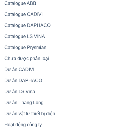
Catalogue ABB
Catalogue CADIVI
Catalogue DAPHACO
Catalogue LS VINA
Catalogue Prysmian
Chưa được phân loại
Dự án CADIVI
Dự án DAPHACO
Dự án LS Vina
Dự án Thăng Long
Dự án vật tư thiết bị điện
Hoạt động công ty