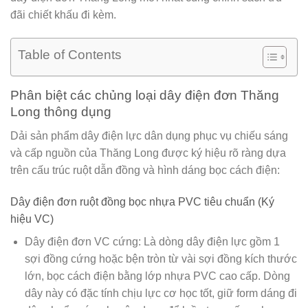
đãi chiết khấu đi kèm.
Table of Contents
Phân biệt các chủng loại dây điện đơn Thăng
Long thông dụng
Dải sản phẩm dây điện lực dân dụng phục vụ chiếu sáng
và cấp nguồn của Thăng Long được ký hiệu rõ ràng dựa
trên cấu trúc ruột dẫn đồng và hình dáng bọc cách điện:
Dây điện đơn ruột đồng bọc nhựa PVC tiêu chuẩn (Ký
hiệu VC)
Dây điện đơn VC cứng:
Là dòng dây điện lực gồm 1
sợi đồng cứng hoặc bện tròn từ vài sợi đồng kích thước
lớn, bọc cách điện bằng lớp nhựa PVC cao cấp. Dòng
dây này có đặc tính chịu lực cơ học tốt, giữ form dáng đi