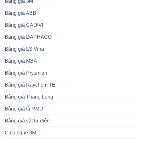
Bảng giá 3M
Bảng giá ABB
Bảng giá CADIVI
Bảng giá DAPHACO
Bảng giá LS Vina
Bảng giá MBA
Bảng giá Prysmian
Bảng giá Raychem TE
Bảng giá Thăng Long
Bảng giá tủ RMU
Bảng giá vật tư điện
Catalogue 3M