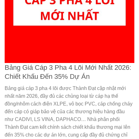
Bảng Giá Cáp 3 Pha 4 Lõi Mới Nhất 2026:
Chiết Khấu Đến 35% Dự Án
Bảng giá cáp 3 pha 4 lõi
được
Thành Đạt
cập nhật mới
nhất năm 2026, đầy đủ các chủng loại từ cáp hạ thế
đồng/nhôm cách điện XLPE, vỏ bọc PVC, cáp chống cháy
đến cáp có giáp bảo vệ của các thương hiệu hàng đầu
như CADIVI, LS VINA, DAPHACO…
Nhà phân phối
Thành Đạt
cam kết chính sách chiết khấu thương mại lên
đến 35% cho các dự án lớn, cung cấp đầy đủ chứng chỉ