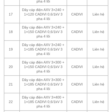
pha 4 lõi
Dây cáp điện AXV 3×240 +
17
1×120 CADIVI 0,6/1kV 3
CADIVI
Liên hệ
pha 4 lõi
Dây cáp điện AXV 3×240 +
18
1×150 CADIVI 0,6/1kV 3
CADIVI
Liên hệ
pha 4 lõi
Dây cáp điện AXV 3×240 +
19
1×185 CADIVI 0,6/1kV 3
CADIVI
Liên hệ
pha 4 lõi
Dây cáp điện AXV 3×300 +
20
1×150 CADIVI 0,6/1kV 3
CADIVI
Liên hệ
pha 4 lõi
Dây cáp điện AXV 3×300 +
21
1×185 CADIVI 0,6/1kV 3
CADIVI
Liên hệ
pha 4 lõi
Dây cáp điện AXV 3×400 +
22
1×185 CADIVI 0,6/1kV 3
CADIVI
Liên hệ
pha 4 lõi