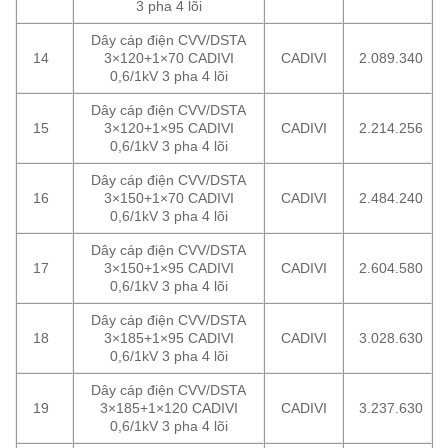
3 pha 4 lõi
Dây cáp điện CVV/DSTA
14
3×120+1×70 CADIVI
CADIVI
2.089.340
0,6/1kV 3 pha 4 lõi
Dây cáp điện CVV/DSTA
15
3×120+1×95 CADIVI
CADIVI
2.214.256
0,6/1kV 3 pha 4 lõi
Dây cáp điện CVV/DSTA
16
3×150+1×70 CADIVI
CADIVI
2.484.240
0,6/1kV 3 pha 4 lõi
Dây cáp điện CVV/DSTA
17
3×150+1×95 CADIVI
CADIVI
2.604.580
0,6/1kV 3 pha 4 lõi
Dây cáp điện CVV/DSTA
18
3×185+1×95 CADIVI
CADIVI
3.028.630
0,6/1kV 3 pha 4 lõi
Dây cáp điện CVV/DSTA
19
3×185+1×120 CADIVI
CADIVI
3.237.630
0,6/1kV 3 pha 4 lõi