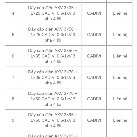
Dây cáp điện AXV 3×35 +
4
1×25 CADIVI 0,6/1kV 3
CADIVI
Liên hệ
pha 4 lõi
Dây cáp điện AXV 3×50 +
5
1×25 CADIVI 0,6/1kV 3
CADIVI
Liên hệ
pha 4 lõi
Dây cáp điện AXV 3×50 +
6
1×35 CADIVI 0,6/1kV 3
CADIVI
Liên hệ
pha 4 lõi
Dây cáp điện AXV 3×70 +
7
1×35 CADIVI 0,6/1kV 3
CADIVI
Liên hệ
pha 4 lõi
Dây cáp điện AXV 3×70 +
8
1×50 CADIVI 0,6/1kV 3
CADIVI
Liên hệ
pha 4 lõi
Dây cáp điện AXV 3×95 +
9
1×50 CADIVI 0,6/1kV 3
CADIVI
Liên hệ
pha 4 lõi
Dây cáp điện AXV 3×95 +