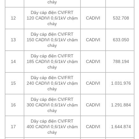
cháy
Dây cáp điện CV/FRT
12
120 CADIVI 0,6/1kV chậm
CADIVI
532.708
cháy
Dây cáp điện CV/FRT
13
150 CADIVI 0,6/1kV chậm
CADIVI
633.050
cháy
Dây cáp điện CV/FRT
14
185 CADIVI 0,6/1kV chậm
CADIVI
788.194
cháy
Dây cáp điện CV/FRT
15
240 CADIVI 0,6/1kV chậm
CADIVI
1.031.976
cháy
Dây cáp điện CV/FRT
16
300 CADIVI 0,6/1kV chậm
CADIVI
1.291.884
cháy
Dây cáp điện CV/FRT
17
400 CADIVI 0,6/1kV chậm
CADIVI
1.644.874
cháy