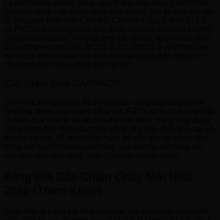
Là đơn vị tiên phong trong ngành dây cáp điện, CADIVI sở
hữu các dòng cáp chậm cháy chất lượng cực kỳ cao với các
ký hiệu phổ biến như CV/FRT, CXV/FRT (cách điện XLPE,
vỏ PVC chậm cháy) hoặc các dòng cao cấp bọc nhựa LSHF.
Sản phẩm của CADIVI đáp ứng đầy đủ các tiêu chuẩn quốc
tế ngặt nghèo như IEC 60332-1, IEC 60332-3 và được các
kỹ sư cơ điện ưu tiên chỉ định cho hệ thống điện động lực
công nghiệp, nhà xưởng quy mô lớn.
Cáp chậm cháy DAPHACO
DAPHACO mang đến thị trường các dòng cáp chậm cháy
(thường được nhận diện bằng mã /FRT) với ưu thế vượt trội
về hiệu quả kinh tế và độ dẻo dai linh hoạt. Hãng ứng dụng
công nghệ đùn vỏ nhựa chậm cháy tiên tiến, giúp sợi cáp có
độ bền cơ học tốt, ruột đồng mềm dễ uốn góc bẻ dòng bên
trong các tủ điện phân phối tổng của tòa nhà cao tầng mà
vẫn đảm bảo tính năng ngăn cháy lan chuẩn chỉnh.
Bảng Giá Cáp Chậm Cháy Mới Nhất
2026 (Tham Khảo)
Dưới đây là bảng giá tổng hợp các mã cáp chậm cháy phổ