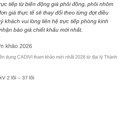
rực tiếp từ biến động giá phôi đồng, phôi nhôm
 đơn giá thực tế sẽ thay đổi theo từng đợt điều
 khách vui lòng liên hệ trực tiếp phòng kinh
nhận báo giá chiết khấu mới nhất.
am khảo 2026
yên dụng CADIVI tham khảo mới nhất 2026 từ
đại lý Thành
 2 lõi – 37 lõi