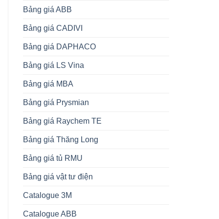
Bảng giá ABB
Bảng giá CADIVI
Bảng giá DAPHACO
Bảng giá LS Vina
Bảng giá MBA
Bảng giá Prysmian
Bảng giá Raychem TE
Bảng giá Thăng Long
Bảng giá tủ RMU
Bảng giá vật tư điện
Catalogue 3M
Catalogue ABB