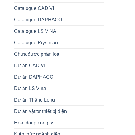
Catalogue CADIVI
Catalogue DAPHACO
Catalogue LS VINA
Catalogue Prysmian
Chưa được phân loại
Dự án CADIVI
Dự án DAPHACO
Dự án LS Vina
Dự án Thăng Long
Dự án vật tư thiết bị điện
Hoạt động công ty
Kiến thức ngành điện