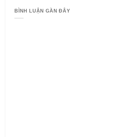
BÌNH LUẬN GẦN ĐÂY