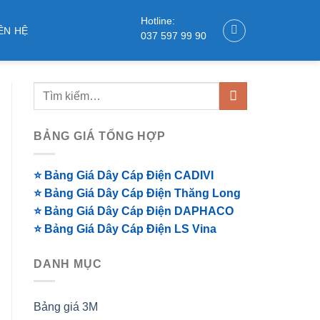
Hotline:
ÊN HỆ
037 597 99 90
BẢNG GIÁ TỔNG HỢP
⭐ Bảng Giá Dây Cáp Điện CADIVI
⭐ Bảng Giá Dây Cáp Điện Thăng Long
⭐ Bảng Giá Dây Cáp Điện DAPHACO
⭐ Bảng Giá Dây Cáp Điện LS Vina
DANH MỤC
Bảng giá 3M