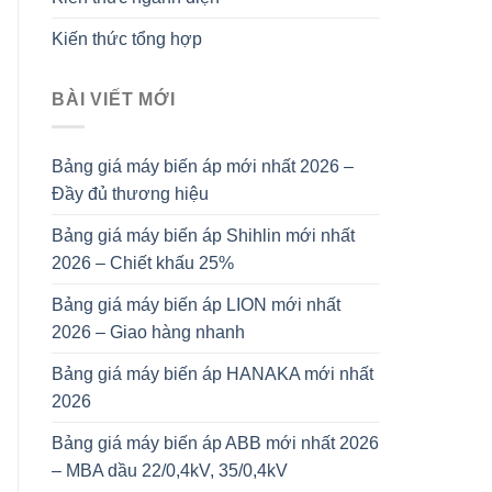
Kiến thức tổng hợp
BÀI VIẾT MỚI
Bảng giá máy biến áp mới nhất 2026 –
Đầy đủ thương hiệu
Bảng giá máy biến áp Shihlin mới nhất
2026 – Chiết khấu 25%
Bảng giá máy biến áp LION mới nhất
2026 – Giao hàng nhanh
Bảng giá máy biến áp HANAKA mới nhất
2026
Bảng giá máy biến áp ABB mới nhất 2026
– MBA dầu 22/0,4kV, 35/0,4kV