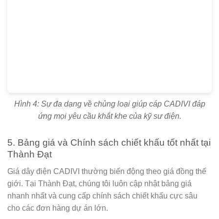
Hình 4: Sự đa dạng về chủng loại giúp cáp CADIVI đáp
ứng mọi yêu cầu khắt khe của kỹ sư điện.
5. Bảng giá và Chính sách chiết khấu tốt nhất tại
Thành Đạt
Giá dây điện CADIVI thường biến động theo giá đồng thế
giới. Tại
Thành Đạt
, chúng tôi luôn cập nhật bảng giá
nhanh nhất và cung cấp chính sách chiết khấu cực sâu
cho các đơn hàng dự án lớn.