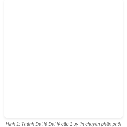
Hình 1: Thành Đạt là Đại lý cấp 1 uy tín chuyên phân phối