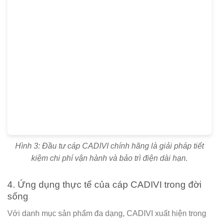
Hình 3: Đầu tư cáp CADIVI chính hãng là giải pháp tiết
kiệm chi phí vận hành và bảo trì điện dài hạn.
4. Ứng dụng thực tế của cáp CADIVI trong đời
sống
Với danh mục sản phẩm đa dạng, CADIVI xuất hiện trong