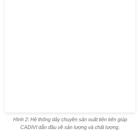
Hình 2: Hệ thống dây chuyền sản xuất tiên tiến giúp
CADIVI dẫn đầu về sản lượng và chất lượng.