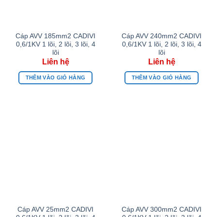
Cáp AVV 185mm2 CADIVI
Cáp AVV 240mm2 CADIVI
0,6/1KV 1 lõi, 2 lõi, 3 lõi, 4
0,6/1KV 1 lõi, 2 lõi, 3 lõi, 4
lõi
lõi
THÊM VÀO GIỎ HÀNG
THÊM VÀO GIỎ HÀNG
Cáp AVV 25mm2 CADIVI
Cáp AVV 300mm2 CADIVI