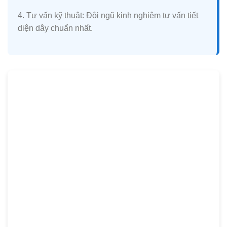
4. Tư vấn kỹ thuật:
Đội ngũ kinh nghiệm tư vấn tiết
diện dây chuẩn nhất.