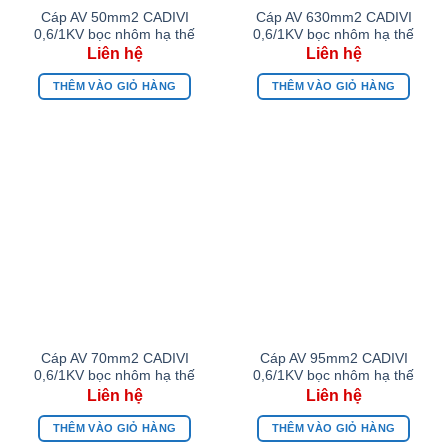
Cáp AV 50mm2 CADIVI
Cáp AV 630mm2 CADIVI
0,6/1KV bọc nhôm hạ thế
0,6/1KV bọc nhôm hạ thế
THÊM VÀO GIỎ HÀNG
THÊM VÀO GIỎ HÀNG
Cáp AV 70mm2 CADIVI
Cáp AV 95mm2 CADIVI
0,6/1KV bọc nhôm hạ thế
0,6/1KV bọc nhôm hạ thế
THÊM VÀO GIỎ HÀNG
THÊM VÀO GIỎ HÀNG