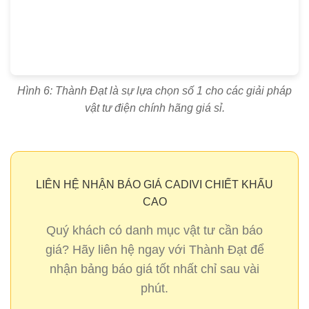
Hình 6: Thành Đạt là sự lựa chọn số 1 cho các giải pháp
vật tư điện chính hãng giá sỉ.
LIÊN HỆ NHẬN BÁO GIÁ CADIVI CHIẾT KHẤU
CAO
Quý khách có danh mục vật tư cần báo
giá? Hãy liên hệ ngay với
Thành Đạt
để
nhận bảng báo giá tốt nhất chỉ sau vài
phút.