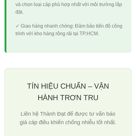
và chọn loại cáp phù hợp nhất với môi trường lắp
đặt.
✓ Giao hàng nhanh chóng:
Đảm bảo tiến độ công
trình với kho hàng rộng rãi tại TP.HCM.
TÍN HIỆU CHUẨN – VẬN
HÀNH TRƠN TRU
Liên hệ Thành Đạt để được tư vấn báo
giá cáp điều khiển chống nhiễu tốt nhất.