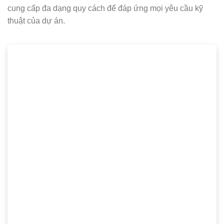
cung cấp đa dạng quy cách để đáp ứng mọi yêu cầu kỹ
thuật của dự án.