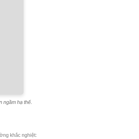
n ngầm hạ thế.
ờng khắc nghiệt: