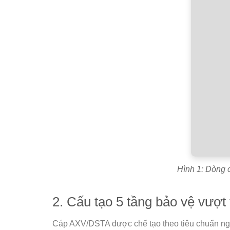
Hình 1: Dòng 
2. Cấu tạo 5 tầng bảo vệ vượt 
Cáp AXV/DSTA được chế tạo theo tiêu chuẩn nghi