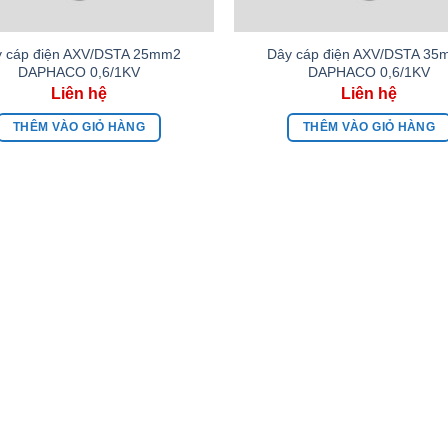
 cáp điện AXV/DSTA 25mm2
Dây cáp điện AXV/DSTA 3
DAPHACO 0,6/1KV
DAPHACO 0,6/1KV
THÊM VÀO GIỎ HÀNG
THÊM VÀO GIỎ HÀNG