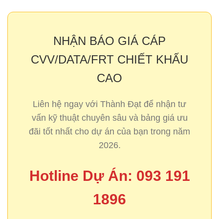
NHẬN BÁO GIÁ CÁP
CVV/DATA/FRT CHIẾT KHẤU
CAO
Liên hệ ngay với Thành Đạt để nhận tư
vấn kỹ thuật chuyên sâu và bảng giá ưu
đãi tốt nhất cho dự án của bạn trong năm
2026.
Hotline Dự Án: 093 191
1896