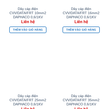
Dây cáp điện
Dây cáp điện
CVV/DATA/FRT 10mm2
CVV/DATA/FRT 16mm2
DAPHACO 0,6/1KV
DAPHACO 0,6/1KV
THÊM VÀO GIỎ HÀNG
THÊM VÀO GIỎ HÀNG
Dây cáp điện
Dây cáp điện
CVV/DATA/FRT 25mm2
CVV/DATA/FRT 35mm2
DAPHACO 0,6/1KV
DAPHACO 0,6/1KV