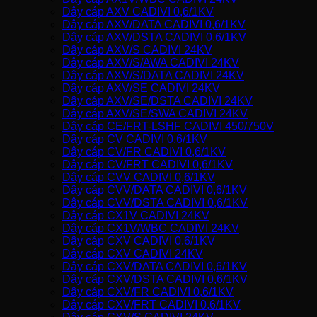
Dây cáp AXV CADIVI 0,6/1KV
Dây cáp AXV/DATA CADIVI 0,6/1KV
Dây cáp AXV/DSTA CADIVI 0,6/1KV
Dây cáp AXV/S CADIVI 24KV
Dây cáp AXV/S/AWA CADIVI 24KV
Dây cáp AXV/S/DATA CADIVI 24KV
Dây cáp AXV/SE CADIVI 24KV
Dây cáp AXV/SE/DSTA CADIVI 24KV
Dây cáp AXV/SE/SWA CADIVI 24KV
Dây cáp CE/FRT-LSHF CADIVI 450/750V
Dây cáp CV CADIVI 0,6/1KV
Dây cáp CV/FR CADIVI 0,6/1KV
Dây cáp CV/FRT CADIVI 0,6/1KV
Dây cáp CVV CADIVI 0,6/1KV
Dây cáp CVV/DATA CADIVI 0,6/1KV
Dây cáp CVV/DSTA CADIVI 0,6/1KV
Dây cáp CX1V CADIVI 24KV
Dây cáp CX1V/WBC CADIVI 24KV
Dây cáp CXV CADIVI 0,6/1KV
Dây cáp CXV CADIVI 24KV
Dây cáp CXV/DATA CADIVI 0,6/1KV
Dây cáp CXV/DSTA CADIVI 0,6/1KV
Dây cáp CXV/FR CADIVI 0,6/1KV
Dây cáp CXV/FRT CADIVI 0,6/1KV