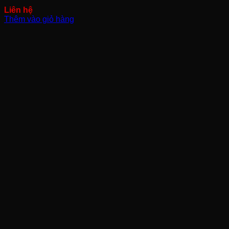
Thêm vào giỏ hàng