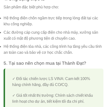
Sản phẩm đặc biệt phù hợp cho:
Hệ thống điện chôn ngầm trực tiếp trong lòng đất tại các
khu công nghiệp.
Các đường cáp cung cấp điện cho nhà máy, xưởng sản
xuất có mật độ phương tiện di chuyển cao.
Hệ thống điện tòa nhà, các công trình hạ tầng yêu cầu tính
an toàn cao và bảo vệ cơ học chắc chắn.
5. Tại sao nên chọn mua tại Thành Đạt?
✓ Đối tác chiến lược LS VINA:
Cam kết 100%
hàng chính hãng, đầy đủ CO/CQ.
✓ Giá tốt nhất thị trường:
Chính sách chiết khấu
linh hoạt cho dự án, tiết kiệm tối đa chi phí.