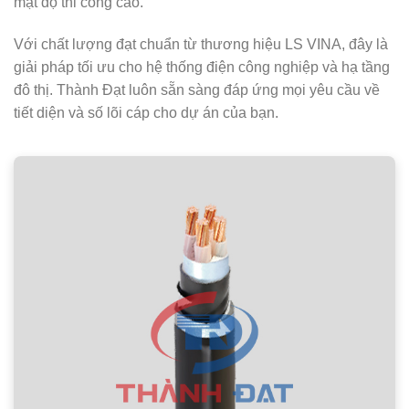
mật độ thi công cao.
Với chất lượng đạt chuẩn từ thương hiệu LS VINA, đây là
giải pháp tối ưu cho hệ thống điện công nghiệp và hạ tầng
đô thị.
Thành Đạt
luôn sẵn sàng đáp ứng mọi yêu cầu về
tiết diện và số lõi cáp cho dự án của bạn.