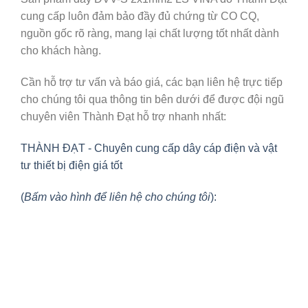
cung cấp luôn đảm bảo đầy đủ chứng từ CO CQ,
nguồn gốc rõ ràng, mang lại chất lượng tốt nhất dành
cho khách hàng.
Cần hỗ trợ tư vấn và báo giá, các bạn liên hệ trực tiếp
cho chúng tôi qua thông tin bên dưới để được đội ngũ
chuyên viên Thành Đạt hỗ trợ nhanh nhất:
THÀNH ĐẠT - Chuyên cung cấp dây cáp điện và vật
tư thiết bị điện giá tốt
(
Bấm vào hình để liên hệ cho chúng tôi
):