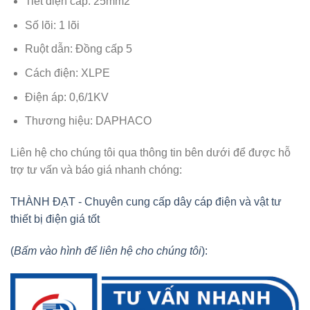
Tiết diện cáp: 25mm2
Số lõi: 1 lõi
Ruột dẫn: Đồng cấp 5
Cách điện: XLPE
Điện áp: 0,6/1KV
Thương hiệu: DAPHACO
Liên hệ cho chúng tôi qua thông tin bên dưới để được hỗ
trợ tư vấn và báo giá nhanh chóng:
THÀNH ĐẠT - Chuyên cung cấp dây cáp điện và vật tư
thiết bị điện giá tốt
(
Bấm vào hình để liên hệ cho chúng tôi
):