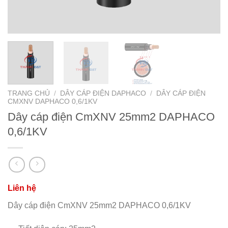
TRANG CHỦ
/
DÂY CÁP ĐIỆN DAPHACO
/
DÂY CÁP ĐIỆN
CMXNV DAPHACO 0,6/1KV
Dây cáp điện CmXNV 25mm2 DAPHACO
0,6/1KV
Dây cáp điện CmXNV 25mm2 DAPHACO 0,6/1KV