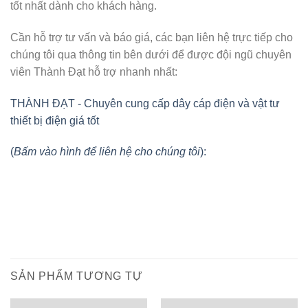
tốt nhất dành cho khách hàng.
Cần hỗ trợ tư vấn và báo giá, các bạn liên hệ trực tiếp cho
chúng tôi qua thông tin bên dưới để được đội ngũ chuyên
viên Thành Đạt hỗ trợ nhanh nhất:
THÀNH ĐẠT - Chuyên cung cấp dây cáp điện và vật tư
thiết bị điện giá tốt
(
Bấm vào hình để liên hệ cho chúng tôi
):
SẢN PHẨM TƯƠNG TỰ