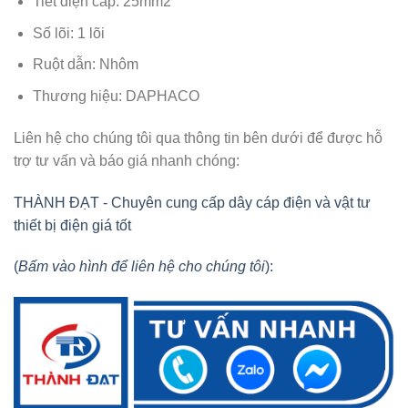
Tiết diện cáp: 25mm2
Số lõi: 1 lõi
Ruột dẫn: Nhôm
Thương hiệu: DAPHACO
Liên hệ cho chúng tôi qua thông tin bên dưới để được hỗ
trợ tư vấn và báo giá nhanh chóng:
THÀNH ĐẠT - Chuyên cung cấp dây cáp điện và vật tư
thiết bị điện giá tốt
(
Bấm vào hình để liên hệ cho chúng tôi
):