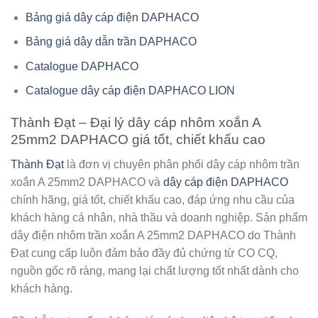
Bảng giá dây cáp điện DAPHACO
Bảng giá dây dẫn trần DAPHACO
Catalogue DAPHACO
Catalogue dây cáp điện DAPHACO LION
Thành Đạt – Đại lý dây cáp nhôm xoắn A
25mm2 DAPHACO giá tốt, chiết khấu cao
Thành Đạt
là đơn vị chuyên phân phối
dây cáp nhôm trần
xoắn A 25mm2 DAPHACO
và
dây cáp điện DAPHACO
chính hãng, giá tốt, chiết khấu cao, đáp ứng nhu cầu của
khách hàng cá nhân, nhà thầu và doanh nghiệp. Sản phẩm
dây điện nhôm trần xoắn A 25mm2 DAPHACO do Thành
Đạt cung cấp luôn đảm bảo đầy đủ chứng từ CO CQ,
nguồn gốc rõ ràng, mang lại chất lượng tốt nhất dành cho
khách hàng.