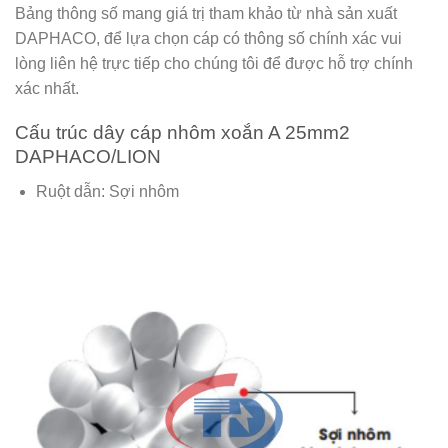
Bảng thông số mang giá trị tham khảo từ nhà sản xuất
DAPHACO
, để lựa chọn cáp có thông số chính xác vui
lòng liên hệ trực tiếp cho chúng tôi để được hỗ trợ chính
xác nhất.
Cấu trúc dây cáp nhôm xoắn A 25mm2
DAPHACO/LION
Ruột dẫn: Sợi nhôm