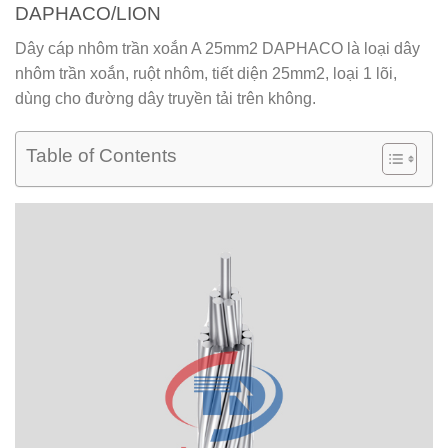
DAPHACO/LION
Dây cáp nhôm trần xoắn A 25mm2 DAPHACO
là loại dây
nhôm trần xoắn, ruột nhôm, tiết diện 25mm2, loại 1 lõi,
dùng cho đường dây truyền tải trên không.
Table of Contents