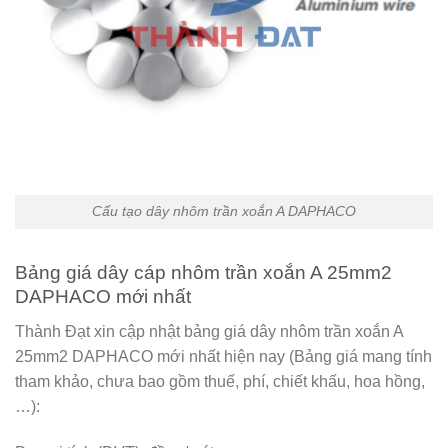
Cấu tạo dây nhôm trần xoắn A DAPHACO
Bảng giá dây cáp nhôm trần xoắn A 25mm2
DAPHACO mới nhất
Thành Đạt xin cập nhật bảng giá dây nhôm trần xoắn A
25mm2 DAPHACO mới nhất hiện nay (Bảng giá mang tính
tham khảo, chưa bao gồm thuế, phí, chiết khấu, hoa hồng,
…):