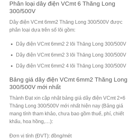
Phân loại dây điện VCmt 6 Thăng Long
300/500V
Dây điện VCmt 6mm2 Thăng Long 300/500V được
phân loại dựa trên số lõi gồm:
Dây điện VCmt 6mm2 2 lõi Thăng Long 300/500V
Dây điện VCmt 6mm2 3 lõi Thăng Long 300/500V
Dây điện VCmt 6mm2 4 lõi Thăng Long 300/500V
Bảng giá dây điện VCmt 6mm2 Thăng Long
300/500V mới nhất
Thành Đạt xin cập nhật bảng giá dây điện VCmt 2×6
Thăng Long 300/500V mới nhất hiện nay (Bảng giá
mang tính tham khảo, chưa bao gồm thuế, phí, chiết
khấu, hoa hồng,…):
Đơn vị tính (ĐVT): đồng/mét