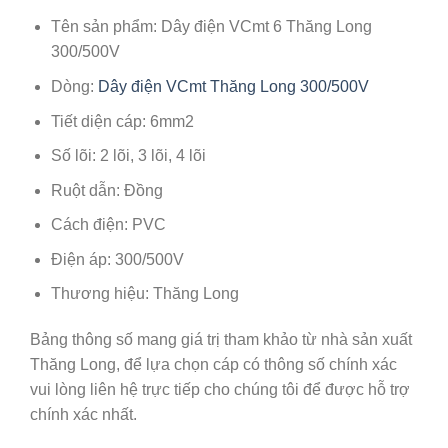
Tên sản phẩm: Dây điện VCmt 6 Thăng Long
300/500V
Dòng:
Dây điện VCmt Thăng Long 300/500V
Tiết diện cáp: 6mm2
Số lõi: 2 lõi, 3 lõi, 4 lõi
Ruột dẫn: Đồng
Cách điện: PVC
Điện áp: 300/500V
Thương hiệu: Thăng Long
Bảng thông số mang giá trị tham khảo từ nhà sản xuất
Thăng Long
, để lựa chọn cáp có thông số chính xác
vui lòng liên hệ trực tiếp cho chúng tôi để được hỗ trợ
chính xác nhất.