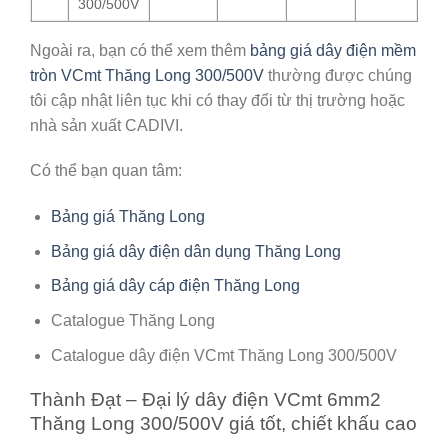
300/500V
Ngoài ra, bạn có thể xem thêm
bảng giá dây điện mềm
tròn VCmt Thăng Long 300/500V
thường được chúng
tôi cập nhật liên tục khi có thay đổi từ thị trường hoặc
nhà sản xuất CADIVI.
Có thể bạn quan tâm:
Bảng giá Thăng Long
Bảng giá dây điện dân dụng Thăng Long
Bảng giá dây cáp điện Thăng Long
Catalogue Thăng Long
Catalogue dây điện VCmt Thăng Long 300/500V
Thành Đạt – Đại lý dây điện VCmt 6mm2
Thăng Long 300/500V giá tốt, chiết khấu cao