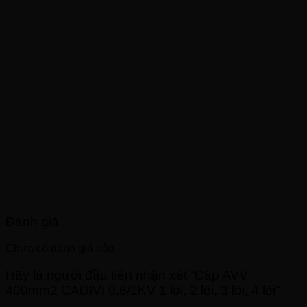
Đánh giá
Chưa có đánh giá nào.
Hãy là người đầu tiên nhận xét “Cáp AVV
400mm2 CADIVI 0,6/1KV 1 lõi, 2 lõi, 3 lõi, 4 lõi”