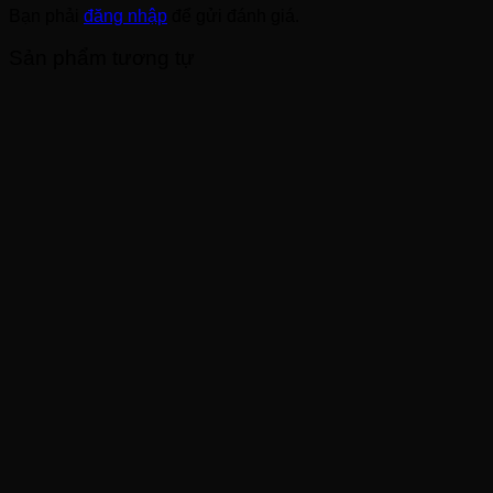
Bạn phải
đăng nhập
để gửi đánh giá.
Sản phẩm tương tự