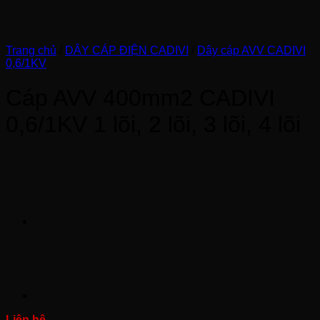
Trang chủ
/
DÂY CÁP ĐIỆN CADIVI
/
Dây cáp AVV CADIVI
0,6/1KV
Cáp AVV 400mm2 CADIVI
0,6/1KV 1 lõi, 2 lõi, 3 lõi, 4 lõi