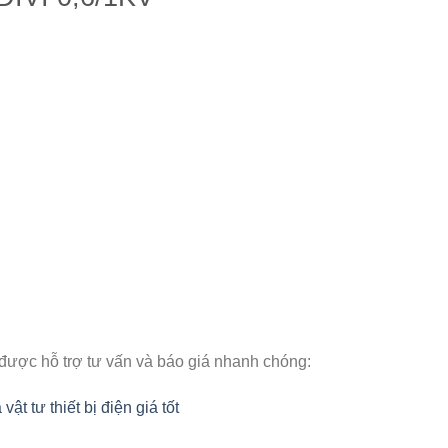
 được hỗ trợ tư vấn và báo giá nhanh chóng:
 tư thiết bị điện giá tốt