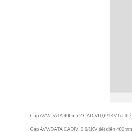
Cáp AVV/DATA 400mm2 CADIVI 0,6/1KV hạ thế 1 
Cáp AVV/DATA CADIVI 0,6/1KV tiết diện 400mm