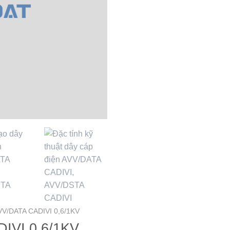
V/DATA CADIVI 0,6/1KV
IVI 0,6/1KV