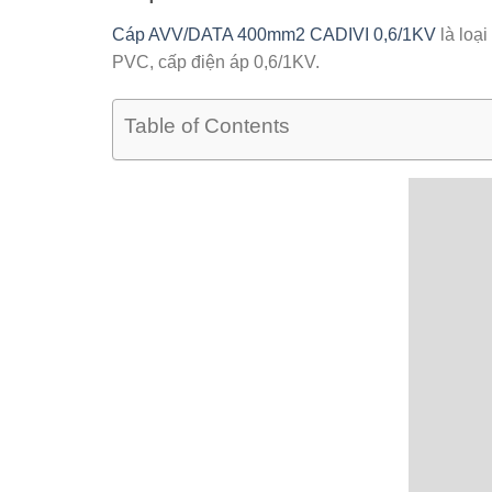
Cáp AVV/DATA 400mm2 CADIVI 0,6/1KV
là loại
PVC, cấp điện áp 0,6/1KV.
Table of Contents