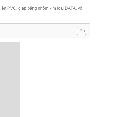
h điện PVC, giáp băng nhôm kim loại DATA, vỏ