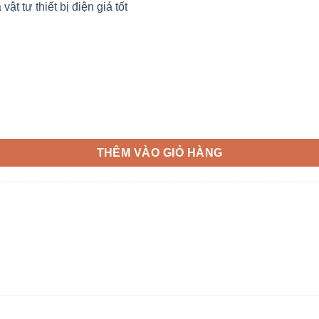
 tư thiết bị điện giá tốt
THÊM VÀO GIỎ HÀNG