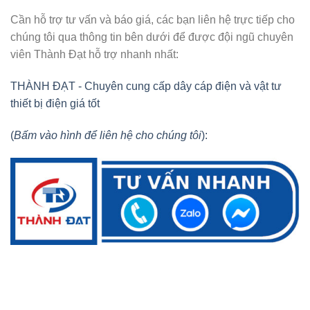
Cần hỗ trợ tư vấn và báo giá, các bạn liên hệ trực tiếp cho
chúng tôi qua thông tin bên dưới để được đội ngũ chuyên
viên Thành Đạt hỗ trợ nhanh nhất:
THÀNH ĐẠT - Chuyên cung cấp dây cáp điện và vật tư
thiết bị điện giá tốt
(
Bấm vào hình để liên hệ cho chúng tôi
):