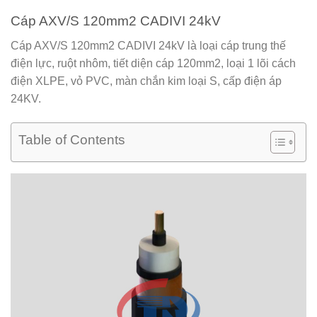
Cáp AXV/S 120mm2 CADIVI 24kV
Cáp AXV/S 120mm2 CADIVI 24kV
là loại cáp trung thế
điện lực, ruột nhôm, tiết diện cáp 120mm2, loại 1 lõi cách
điện XLPE, vỏ PVC, màn chắn kim loại S, cấp điện áp
24KV.
Table of Contents