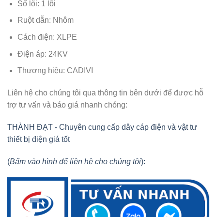
Số lõi: 1 lõi
Ruột dẫn: Nhôm
Cách điện: XLPE
Điện áp: 24KV
Thương hiệu: CADIVI
Liên hệ cho chúng tôi qua thông tin bên dưới để được hỗ
trợ tư vấn và báo giá nhanh chóng:
THÀNH ĐẠT - Chuyên cung cấp dây cáp điện và vật tư
thiết bị điện giá tốt
(
Bấm vào hình để liên hệ cho chúng tôi
):