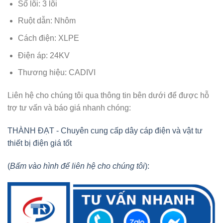
Số lõi: 3 lõi
Ruột dẫn: Nhôm
Cách điện: XLPE
Điện áp: 24KV
Thương hiệu: CADIVI
Liên hệ cho chúng tôi qua thông tin bên dưới để được hỗ
trợ tư vấn và báo giá nhanh chóng:
THÀNH ĐẠT - Chuyên cung cấp dây cáp điện và vật tư
thiết bị điện giá tốt
(
Bấm vào hình để liên hệ cho chúng tôi
):