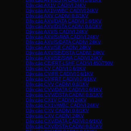
Dây cáp AVV/DSTA CADIVI 0,6/1KV
Dây cáp AX1V CADIVI 24KV
Dây cáp AX1V/WBC CADIVI 24KV
Dây cáp AXV CADIVI 0,6/1KV
Dây cáp AXV/DATA CADIVI 0,6/1KV
Dây cáp AXV/DSTA CADIVI 0,6/1KV
Dây cáp AXV/S CADIVI 24KV
Dây cáp AXV/S/AWA CADIVI 24KV
Dây cáp AXV/S/DATA CADIVI 24KV
Dây cáp AXV/SE CADIVI 24KV
Dây cáp AXV/SE/DSTA CADIVI 24KV
Dây cáp AXV/SE/SWA CADIVI 24KV
Dây cáp CE/FRT-LSHF CADIVI 450/750V
Dây cáp CV CADIVI 0,6/1KV
Dây cáp CV/FR CADIVI 0,6/1KV
Dây cáp CV/FRT CADIVI 0,6/1KV
Dây cáp CVV CADIVI 0,6/1KV
Dây cáp CVV/DATA CADIVI 0,6/1KV
Dây cáp CVV/DSTA CADIVI 0,6/1KV
Dây cáp CX1V CADIVI 24KV
Dây cáp CX1V/WBC CADIVI 24KV
Dây cáp CXV CADIVI 0,6/1KV
Dây cáp CXV CADIVI 24KV
Dây cáp CXV/DATA CADIVI 0,6/1KV
Dây cáp CXV/DSTA CADIVI 0,6/1KV