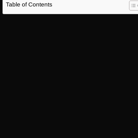
Table of Contents