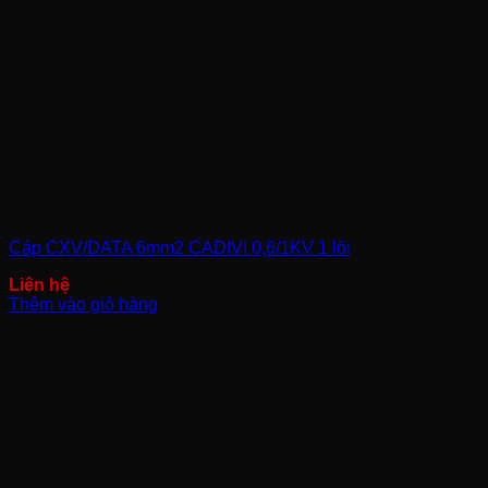
Cáp CXV/DATA 6mm2 CADIVI 0,6/1KV 1 lõi
Thêm vào giỏ hàng