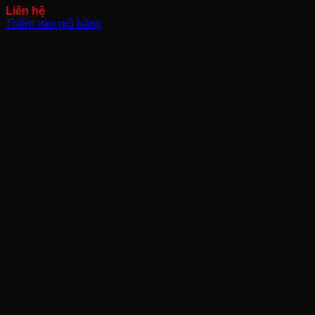
Thêm vào giỏ hàng