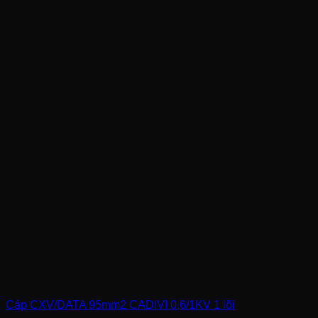
Cáp CXV/DATA 95mm2 CADIVI 0,6/1KV 1 lõi