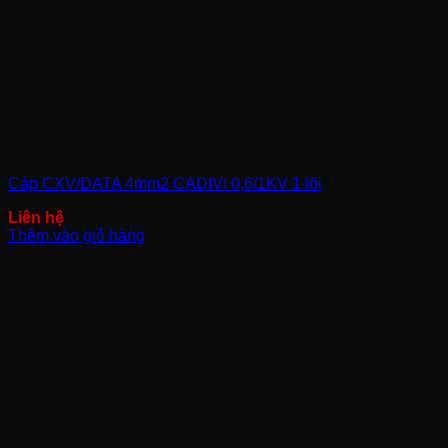
Cáp CXV/DATA 4mm2 CADIVI 0,6/1KV 1 lõi
Thêm vào giỏ hàng