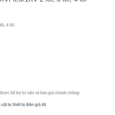
, 4 lõi:
 được hỗ trợ tư vấn và báo giá nhanh chóng:
 tư thiết bị điện giá tốt