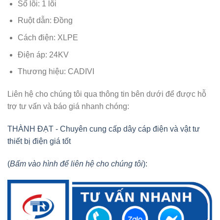
Số lõi: 1 lõi
Ruột dẫn: Đồng
Cách điện: XLPE
Điện áp: 24KV
Thương hiệu: CADIVI
Liên hệ cho chúng tôi qua thông tin bên dưới để được hỗ
trợ tư vấn và báo giá nhanh chóng:
THÀNH ĐẠT - Chuyên cung cấp dây cáp điện và vật tư
thiết bị điện giá tốt
(
Bấm vào hình để liên hệ cho chúng tôi
):