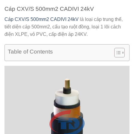
Cáp CXV/S 500mm2 CADIVI 24kV
Cáp CXV/S 500mm2 CADIVI 24kV
là loại cáp trung thế,
tiết diện cáp 500mm2, cấu tạo ruột đồng, loại 1 lõi cách
điện XLPE, vỏ PVC, cấp điện áp 24KV.
Table of Contents