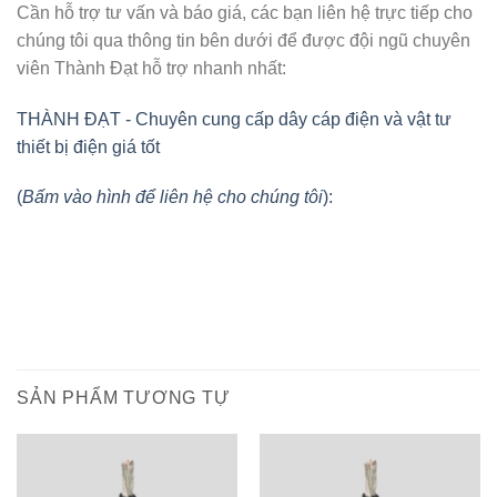
Cần hỗ trợ tư vấn và báo giá, các bạn liên hệ trực tiếp cho
chúng tôi qua thông tin bên dưới để được đội ngũ chuyên
viên Thành Đạt hỗ trợ nhanh nhất:
THÀNH ĐẠT - Chuyên cung cấp dây cáp điện và vật tư
thiết bị điện giá tốt
(
Bấm vào hình để liên hệ cho chúng tôi
):
SẢN PHẨM TƯƠNG TỰ