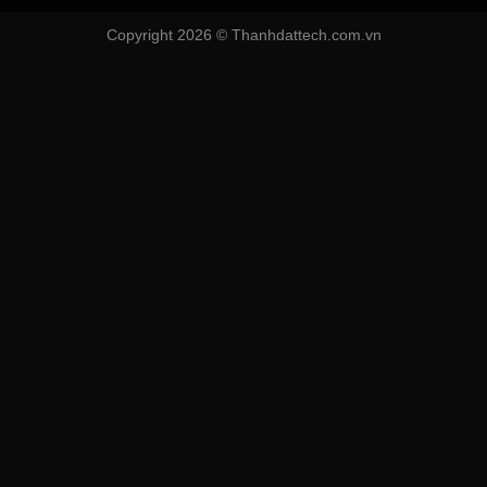
Copyright 2026 ©
Thanhdattech.com.vn