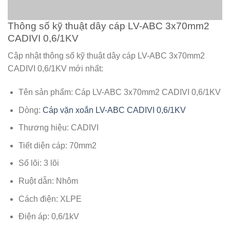
Thông số kỹ thuật dây cáp LV-ABC 3x70mm2
CADIVI 0,6/1KV
Cập nhật thông số kỹ thuật dây cáp LV-ABC 3x70mm2
CADIVI 0,6/1KV mới nhất:
Tên sản phẩm: Cáp LV-ABC 3x70mm2 CADIVI 0,6/1KV
Dòng:
Cáp vặn xoắn LV-ABC CADIVI 0,6/1KV
Thương hiệu: CADIVI
Tiết diện cáp: 70mm2
Số lõi: 3 lõi
Ruột dẫn: Nhôm
Cách điện: XLPE
Điện áp: 0,6/1kV