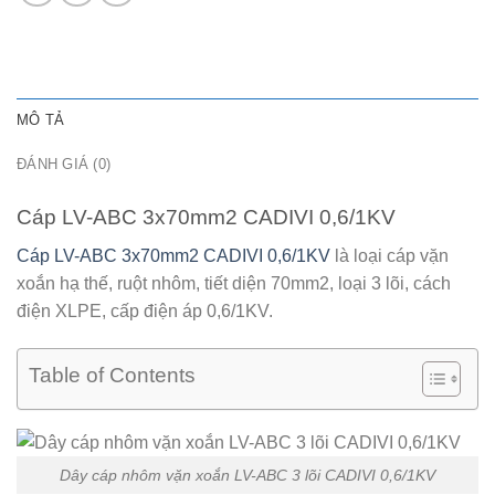
MÔ TẢ
ĐÁNH GIÁ (0)
Cáp LV-ABC 3x70mm2 CADIVI 0,6/1KV
Cáp LV-ABC 3x70mm2 CADIVI 0,6/1KV
là loại cáp vặn
xoắn hạ thế, ruột nhôm, tiết diện 70mm2, loại 3 lõi, cách
điện XLPE, cấp điện áp 0,6/1KV.
Table of Contents
Dây cáp nhôm vặn xoắn LV-ABC 3 lõi CADIVI 0,6/1KV