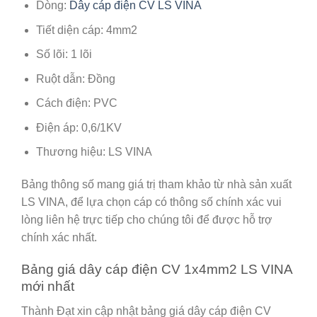
Dòng:
Dây cáp điện CV LS VINA
Tiết diện cáp: 4mm2
Số lõi: 1 lõi
Ruột dẫn: Đồng
Cách điện: PVC
Điện áp: 0,6/1KV
Thương hiệu: LS VINA
Bảng thông số mang giá trị tham khảo từ nhà sản xuất
LS VINA, để lựa chọn cáp có thông số chính xác vui
lòng liên hệ trực tiếp cho chúng tôi để được hỗ trợ
chính xác nhất.
Bảng giá dây cáp điện CV 1x4mm2 LS VINA
mới nhất
Thành Đạt xin cập nhật bảng giá dây cáp điện CV