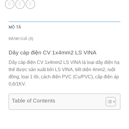
MÔ TẢ
ĐÁNH GIÁ (0)
Dây cáp điện CV 1x4mm2 LS VINA
Dây cáp điện CV 1x4mm2 LS VINA là loại dây điện hạ
thế được sản xuất bởi LS VINA, tiết diện 4mm2, ruột
đồng, loại 1 lõi, cách điện PVC (Cu/PVC), cấp điện áp
0,6/1KV.
Table of Contents