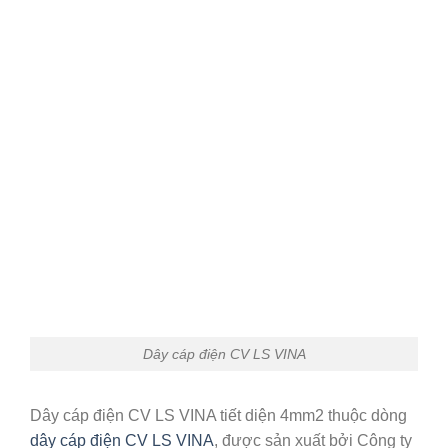
Dây cáp điện CV LS VINA
Dây cáp điện CV LS VINA tiết diện 4mm2 thuộc dòng
dây cáp điện CV LS VINA
, được sản xuất bởi Công ty