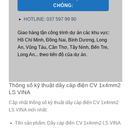
CHÓNG:
HOTLINE: 037 597 99 90
Giao hàng tận công trình dự án các khu vực:
Hồ Chí Minh, Đồng Nai, Bình Dương, Long
An, Vũng Tàu, Cần Thơ, Tây Ninh, Bến Tre,
Long An... theo tiến độ của dự án.
Thông số kỹ thuật dây cáp điện CV 1x4mm2
LS VINA
Cập nhật thông số kỹ thuật dây cáp điện CV 1x4mm2
LS VINA mới nhất:
Tên sản phẩm: Dây cáp điện CV 1x4mm2 LS VINA