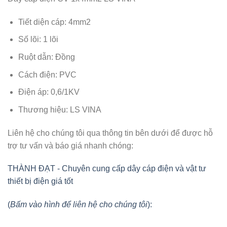
Tiết diện cáp: 4mm2
Số lõi: 1 lõi
Ruột dẫn: Đồng
Cách điện: PVC
Điện áp: 0,6/1KV
Thương hiệu: LS VINA
Liên hệ cho chúng tôi qua thông tin bên dưới để được hỗ
trợ tư vấn và báo giá nhanh chóng:
THÀNH ĐẠT - Chuyên cung cấp dây cáp điện và vật tư
thiết bị điện giá tốt
(
Bấm vào hình để liên hệ cho chúng tôi
):