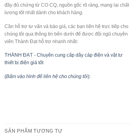
đầy đủ chứng từ CO CQ, nguồn gốc rõ ràng, mang lại chất
lượng tốt nhất dành cho khách hàng.
Cần hỗ trợ tư vấn và báo giá, các bạn liên hệ trực tiếp cho
chúng tôi qua thông tin bên dưới để được đội ngũ chuyên
viên Thành Đạt hỗ trợ nhanh nhất:
THÀNH ĐẠT - Chuyên cung cấp dây cáp điện và vật tư
thiết bị điện giá tốt
(
Bấm vào hình để liên hệ cho chúng tôi
):
SẢN PHẨM TƯƠNG TỰ