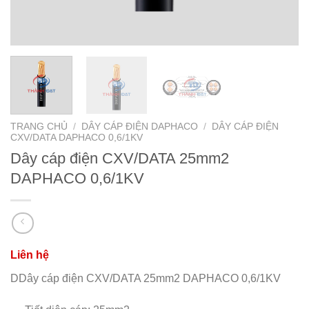
TRANG CHỦ
/
DÂY CÁP ĐIỆN DAPHACO
/
DÂY CÁP ĐIỆN
CXV/DATA DAPHACO 0,6/1KV
Dây cáp điện CXV/DATA 25mm2
DAPHACO 0,6/1KV
DDây cáp điện CXV/DATA 25mm2 DAPHACO 0,6/1KV