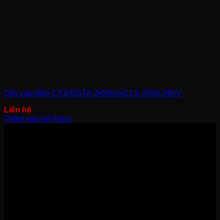
Dây cáp điện CXV/DSTA 3x50mm2 LS VINA 24KV
Thêm vào giỏ hàng