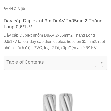
ĐÁNH GIÁ (0)
Dây cáp Duplex nhôm DuAV 2x35mm2 Thăng
Long 0,6/1kV
Dây cáp Duplex nhôm DuAV 2x35mm2 Thăng Long
0,6/1kV
là loại dây cáp điện duplex, tiết diện 35 mm2, ruột
nhôm, cách điện PVC, loại 2 lõi, cấp điện áp 0,6/1KV.
Table of Contents