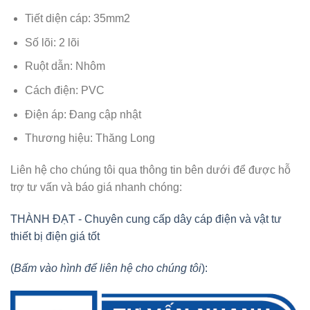
Tiết diện cáp: 35mm2
Số lõi: 2 lõi
Ruột dẫn: Nhôm
Cách điện: PVC
Điện áp: Đang cập nhật
Thương hiệu: Thăng Long
Liên hệ cho chúng tôi qua thông tin bên dưới để được hỗ
trợ tư vấn và báo giá nhanh chóng:
THÀNH ĐẠT - Chuyên cung cấp dây cáp điện và vật tư
thiết bị điện giá tốt
(
Bấm vào hình để liên hệ cho chúng tôi
):