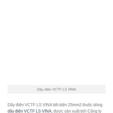
Dây điện VCTF LS VINA
Dây điện VCTF LS VINA tiết diện 25mm2 thuộc dòng
dây điện VCTF LS VINA
, được sản xuất bởi Công ty