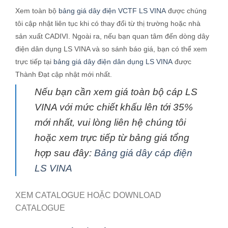
Xem toàn bộ
bảng giá dây điện VCTF LS VINA
được chúng
tôi cập nhật liên tục khi có thay đổi từ thị trường hoặc nhà
sản xuất CADIVI. Ngoài ra, nếu bạn quan tâm đến dòng dây
điện dân dụng LS VINA và so sánh báo giá, bạn có thể xem
trực tiếp tại
bảng giá dây điện dân dụng LS VINA
được
Thành Đạt cập nhật mới nhất.
Nếu bạn cần xem giá toàn bộ cáp LS
VINA với mức chiết khấu lên tới 35%
mới nhất, vui lòng liên hệ chúng tôi
hoặc xem trực tiếp từ bảng giá tổng
hợp sau đây:
Bảng giá dây cáp điện
LS VINA
XEM CATALOGUE HOẶC DOWNLOAD
CATALOGUE