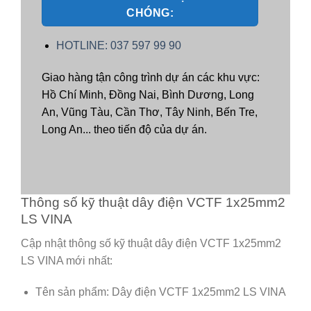
CHÓNG:
HOTLINE: 037 597 99 90
Giao hàng tận công trình dự án các khu vực:
Hồ Chí Minh, Đồng Nai, Bình Dương, Long
An, Vũng Tàu, Cần Thơ, Tây Ninh, Bến Tre,
Long An... theo tiến độ của dự án.
Thông số kỹ thuật dây điện VCTF 1x25mm2
LS VINA
Cập nhật thông số kỹ thuật dây điện VCTF 1x25mm2
LS VINA mới nhất:
Tên sản phẩm: Dây điện VCTF 1x25mm2 LS VINA