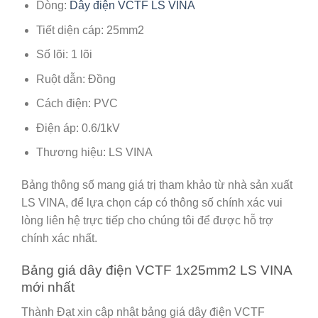
Dòng:
Dây điện VCTF LS VINA
Tiết diện cáp: 25mm2
Số lõi: 1 lõi
Ruột dẫn: Đồng
Cách điện: PVC
Điện áp: 0.6/1kV
Thương hiệu: LS VINA
Bảng thông số mang giá trị tham khảo từ nhà sản xuất
LS VINA, để lựa chọn cáp có thông số chính xác vui
lòng liên hệ trực tiếp cho chúng tôi để được hỗ trợ
chính xác nhất.
Bảng giá dây điện VCTF 1x25mm2 LS VINA
mới nhất
Thành Đạt xin cập nhật bảng giá dây điện VCTF