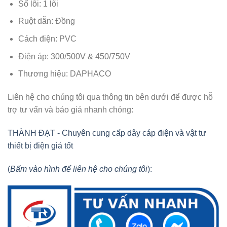
Số lõi: 1 lõi
Ruột dẫn: Đồng
Cách điện: PVC
Điện áp: 300/500V & 450/750V
Thương hiệu: DAPHACO
Liên hệ cho chúng tôi qua thông tin bên dưới để được hỗ
trợ tư vấn và báo giá nhanh chóng:
THÀNH ĐẠT - Chuyên cung cấp dây cáp điện và vật tư
thiết bị điện giá tốt
(
Bấm vào hình để liên hệ cho chúng tôi
):