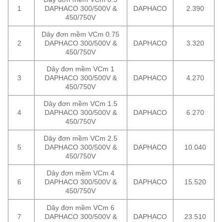
1
DAPHACO 300/500V &
DAPHACO
2.390
450/750V
Dây đơn mềm VCm 0.75
2
DAPHACO 300/500V &
DAPHACO
3.320
450/750V
Dây đơn mềm VCm 1
3
DAPHACO 300/500V &
DAPHACO
4.270
450/750V
Dây đơn mềm VCm 1.5
4
DAPHACO 300/500V &
DAPHACO
6.270
450/750V
Dây đơn mềm VCm 2.5
5
DAPHACO 300/500V &
DAPHACO
10.040
450/750V
Dây đơn mềm VCm 4
6
DAPHACO 300/500V &
DAPHACO
15.520
450/750V
Dây đơn mềm VCm 6
7
DAPHACO 300/500V &
DAPHACO
23.510