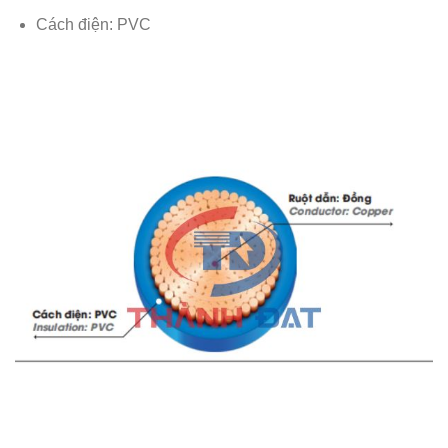
Cách điện: PVC