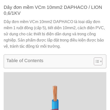
Dây đơn mềm VCm 10mm2 DAPHACO / LION
0,6/1KV
Dây đơn mềm VCm 10mm2 DAPHACO
là loại dây đơn
mềm 1 ruột đồng (cấp 5), tiết diện 10mm2, cách điện PVC,
sử dụng cho các thiết bị điện dân dụng và trong công
nghiệp. Sản phẩm được lắp đặt trong điều kiện được bảo
vệ, tránh tác động từ môi trường.
Table of Contents