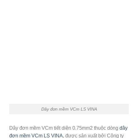
Dây đơn mềm VCm LS VINA
Dây đơn mềm VCm tiết diện 0.75mm2 thuộc dòng
dây
đơn mềm VCm LS VINA
, được sản xuất bởi Công ty