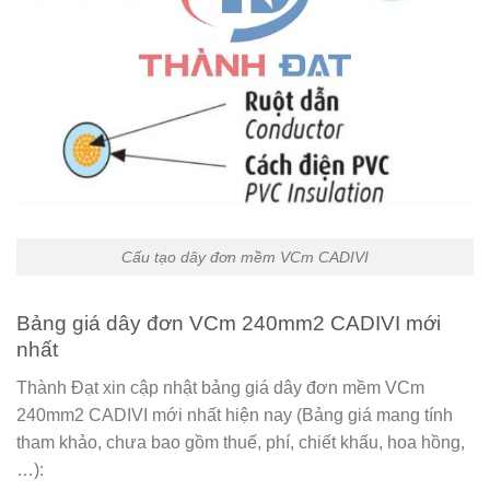
Cấu tạo dây đơn mềm VCm CADIVI
Bảng giá dây đơn VCm 240mm2 CADIVI mới
nhất
Thành Đạt xin cập nhật bảng giá dây đơn mềm VCm
240mm2 CADIVI mới nhất hiện nay (Bảng giá mang tính
tham khảo, chưa bao gồm thuế, phí, chiết khấu, hoa hồng,
…):