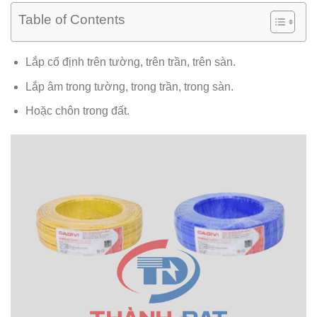
Table of Contents
Lắp cố định trên tường, trên trần, trên sàn.
Lắp âm trong tường, trong trần, trong sàn.
Hoặc chôn trong đất.