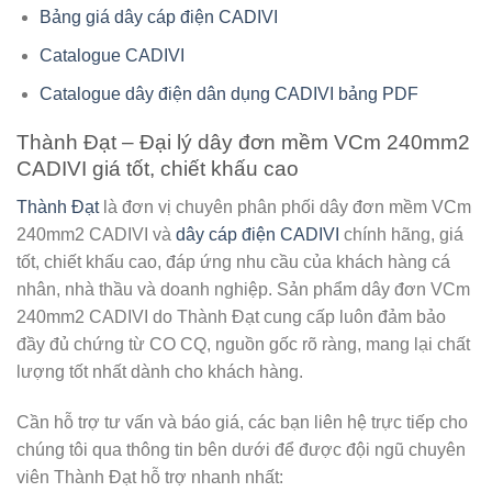
Bảng giá dây cáp điện CADIVI
Catalogue CADIVI
Catalogue dây điện dân dụng CADIVI bảng PDF
Thành Đạt – Đại lý dây đơn mềm VCm 240mm2
CADIVI giá tốt, chiết khấu cao
Thành Đạt
là đơn vị chuyên phân phối dây đơn mềm VCm
240mm2 CADIVI và
dây cáp điện CADIVI
chính hãng, giá
tốt, chiết khấu cao, đáp ứng nhu cầu của khách hàng cá
nhân, nhà thầu và doanh nghiệp. Sản phẩm dây đơn VCm
240mm2 CADIVI do Thành Đạt cung cấp luôn đảm bảo
đầy đủ chứng từ CO CQ, nguồn gốc rõ ràng, mang lại chất
lượng tốt nhất dành cho khách hàng.
Cần hỗ trợ tư vấn và báo giá, các bạn liên hệ trực tiếp cho
chúng tôi qua thông tin bên dưới để được đội ngũ chuyên
viên Thành Đạt hỗ trợ nhanh nhất: