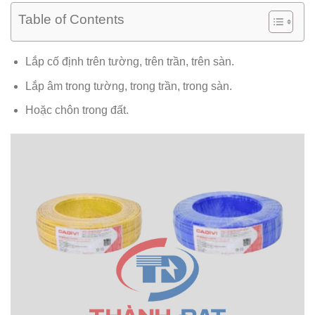
Table of Contents
Lắp cố định trên tường, trên trần, trên sàn.
Lắp âm trong tường, trong trần, trong sàn.
Hoặc chôn trong đất.