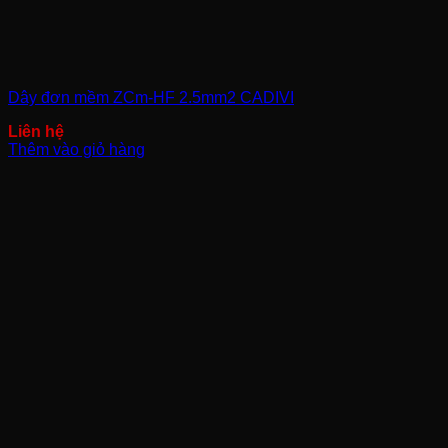
Dây đơn mềm ZCm-HF 2.5mm2 CADIVI
Thêm vào giỏ hàng