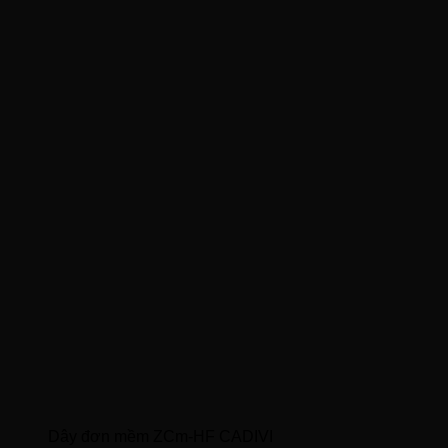
Dây đơn mềm ZCm-HF CADIVI