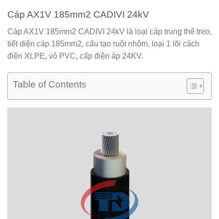
Cáp AX1V 185mm2 CADIVI 24kV
Cáp AX1V 185mm2 CADIVI 24kV
là loại cáp trung thế treo,
tiết diện cáp 185mm2, cấu tạo ruột nhôm, loại 1 lõi cách
điện XLPE, vỏ PVC, cấp điện áp 24KV.
Table of Contents