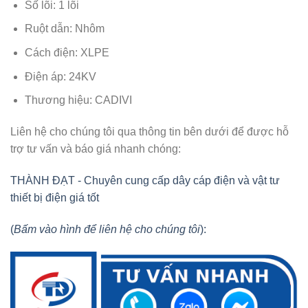
Số lõi: 1 lõi
Ruột dẫn: Nhôm
Cách điện: XLPE
Điện áp: 24KV
Thương hiệu: CADIVI
Liên hệ cho chúng tôi qua thông tin bên dưới để được hỗ
trợ tư vấn và báo giá nhanh chóng:
THÀNH ĐẠT - Chuyên cung cấp dây cáp điện và vật tư
thiết bị điện giá tốt
(
Bấm vào hình để liên hệ cho chúng tôi
):