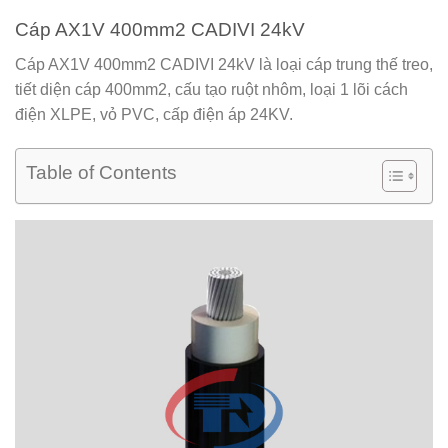
Cáp AX1V 400mm2 CADIVI 24kV
Cáp AX1V 400mm2 CADIVI 24kV
là loại cáp trung thế treo,
tiết diện cáp 400mm2, cấu tạo ruột nhôm, loại 1 lõi cách
điện XLPE, vỏ PVC, cấp điện áp 24KV.
Table of Contents