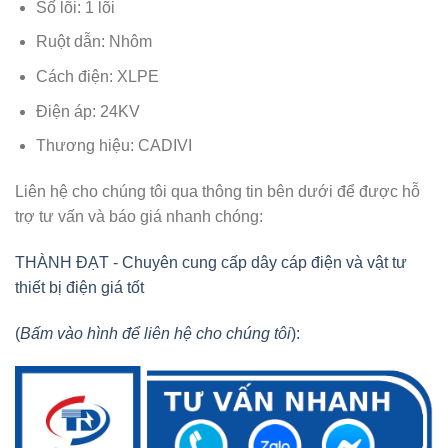
Số lõi: 1 lõi
Ruột dẫn: Nhôm
Cách điện: XLPE
Điện áp: 24KV
Thương hiệu: CADIVI
Liên hệ cho chúng tôi qua thông tin bên dưới để được hỗ
trợ tư vấn và báo giá nhanh chóng:
THÀNH ĐẠT - Chuyên cung cấp dây cáp điện và vật tư
thiết bị điện giá tốt
(
Bấm vào hình để liên hệ cho chúng tôi
):