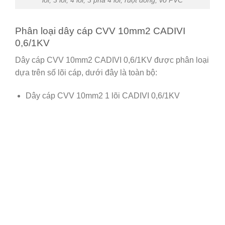
Phân loại dây cáp CVV 10mm2 CADIVI
0,6/1KV
Dây cáp CVV 10mm2 CADIVI 0,6/1KV được phân loại
dựa trên số lõi cáp, dưới đây là toàn bộ:
Dây cáp CVV 10mm2 1 lõi CADIVI 0,6/1KV