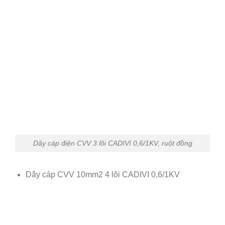
Dây cáp điện CVV 3 lõi CADIVI 0,6/1KV, ruột đồng
Dây cáp CVV 10mm2 4 lõi CADIVI 0,6/1KV