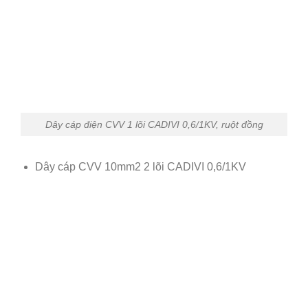
Dây cáp điện CVV 1 lõi CADIVI 0,6/1KV, ruột đồng
Dây cáp CVV 10mm2 2 lõi CADIVI 0,6/1KV