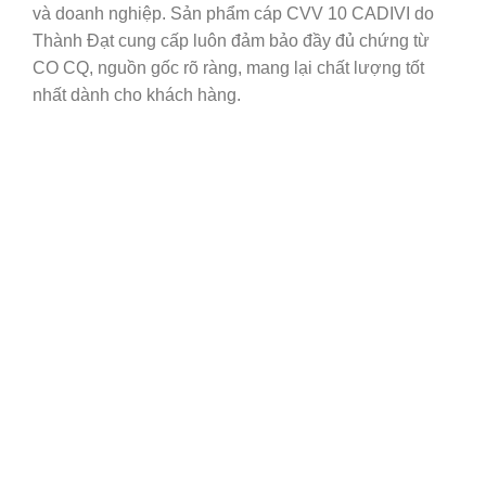
và doanh nghiệp. Sản phẩm cáp CVV 10 CADIVI do
Thành Đạt cung cấp luôn đảm bảo đầy đủ chứng từ
CO CQ, nguồn gốc rõ ràng, mang lại chất lượng tốt
nhất dành cho khách hàng.