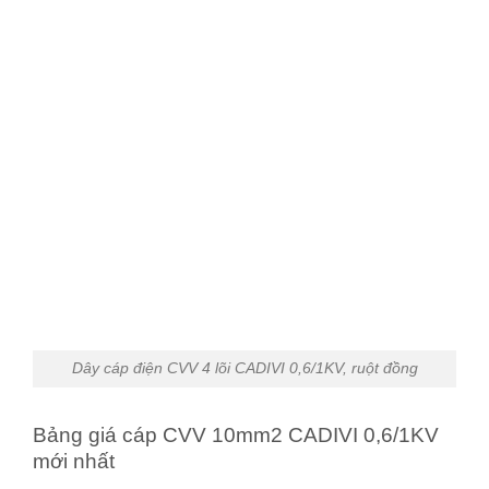
Dây cáp điện CVV 4 lõi CADIVI 0,6/1KV, ruột đồng
Bảng giá cáp CVV 10mm2 CADIVI 0,6/1KV
mới nhất