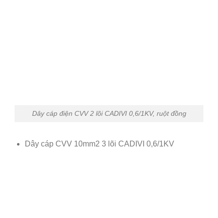
Dây cáp điện CVV 2 lõi CADIVI 0,6/1KV, ruột đồng
Dây cáp CVV 10mm2 3 lõi CADIVI 0,6/1KV