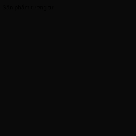
Sản phẩm tương tự