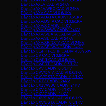
Dây cáp AVV/DSTA CADIVI 0,6/1KV
Dây cáp AX1V CADIVI 24KV
Dây cáp AX1V/WBC CADIVI 24KV
Dây cáp AXV CADIVI 0,6/1KV
Dây cáp AXV/DATA CADIVI 0,6/1KV
Dây cáp AXV/DSTA CADIVI 0,6/1KV
Dây cáp AXV/S CADIVI 24KV
Dây cáp AXV/S/AWA CADIVI 24KV
Dây cáp AXV/S/DATA CADIVI 24KV
Dây cáp AXV/SE CADIVI 24KV
Dây cáp AXV/SE/DSTA CADIVI 24KV
Dây cáp AXV/SE/SWA CADIVI 24KV
Dây cáp CE/FRT-LSHF CADIVI 450/750V
Dây cáp CV CADIVI 0,6/1KV
Dây cáp CV/FR CADIVI 0,6/1KV
Dây cáp CV/FRT CADIVI 0,6/1KV
Dây cáp CVV CADIVI 0,6/1KV
Dây cáp CVV/DATA CADIVI 0,6/1KV
Dây cáp CVV/DSTA CADIVI 0,6/1KV
Dây cáp CX1V CADIVI 24KV
Dây cáp CX1V/WBC CADIVI 24KV
Dây cáp CXV CADIVI 0,6/1KV
Dây cáp CXV CADIVI 24KV
Dây cáp CXV/DATA CADIVI 0,6/1KV
Dây cáp CXV/DSTA CADIVI 0,6/1KV