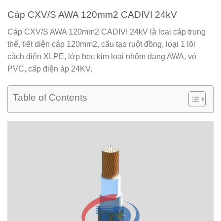
Cáp CXV/S AWA 120mm2 CADIVI 24kV
Cáp CXV/S AWA 120mm2 CADIVI 24kV
là loại cáp trung
thế, tiết diện cáp 120mm2, cấu tạo ruột đồng, loại 1 lõi
cách điện XLPE, lớp bọc kim loại nhôm dạng AWA, vỏ
PVC, cấp điện áp 24KV.
Table of Contents