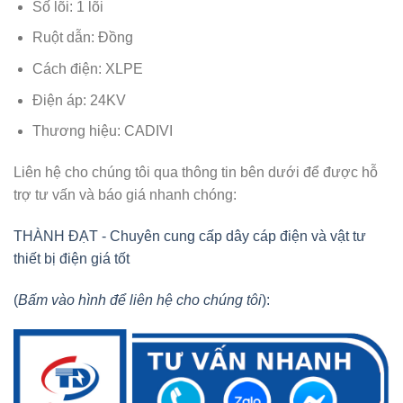
Số lõi: 1 lõi
Ruột dẫn: Đồng
Cách điện: XLPE
Điện áp: 24KV
Thương hiệu: CADIVI
Liên hệ cho chúng tôi qua thông tin bên dưới để được hỗ
trợ tư vấn và báo giá nhanh chóng:
THÀNH ĐẠT - Chuyên cung cấp dây cáp điện và vật tư
thiết bị điện giá tốt
(
Bấm vào hình để liên hệ cho chúng tôi
):