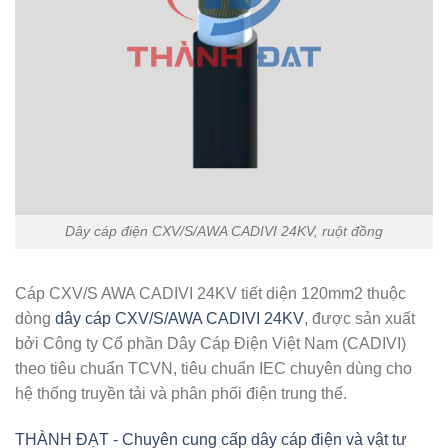
Dây cáp điện CXV/S/AWA CADIVI 24KV, ruột đồng
Cáp CXV/S AWA CADIVI 24KV tiết diện 120mm2 thuộc
dòng
dây cáp CXV/S/AWA CADIVI 24KV
, được sản xuất
bởi Công ty Cổ phần Dây Cáp Điện Việt Nam (CADIVI)
theo tiêu chuẩn TCVN, tiêu chuẩn IEC chuyên dùng cho
hệ thống truyền tải và phân phối điện trung thế.
THÀNH ĐẠT - Chuyên cung cấp dây cáp điện và vật tư