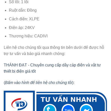
Số lõi: 1 lõi
Ruột dẫn: Đồng
Cách điện: XLPE
Điện áp: 24KV
Thương hiệu: CADIVI
Liên hệ cho chúng tôi qua thông tin bên dưới để được hỗ
trợ tư vấn và báo giá nhanh chóng:
THÀNH ĐẠT - Chuyên cung cấp dây cáp điện và vật tư
thiết bị điện giá tốt
(
Bấm vào hình để liên hệ cho chúng tôi
):