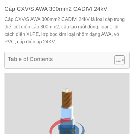
Cáp CXV/S AWA 300mm2 CADIVI 24kV
Cáp CXV/S AWA 300mm2 CADIVI 24kV
là loại cáp trung
thế, tiết diện cáp 300mm2, cấu tạo ruột đồng, loại 1 lõi
cách điện XLPE, lớp bọc kim loại nhôm dạng AWA, vỏ
PVC, cấp điện áp 24KV.
Table of Contents