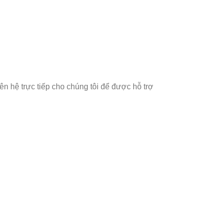
ên hệ trực tiếp cho chúng tôi để được hỗ trợ