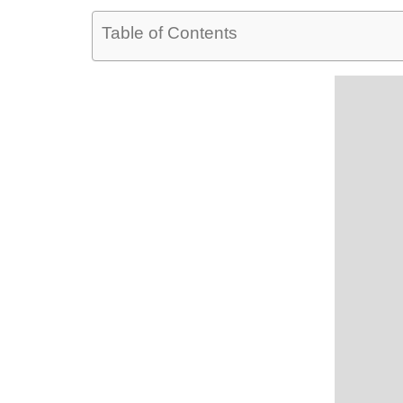
Table of Contents